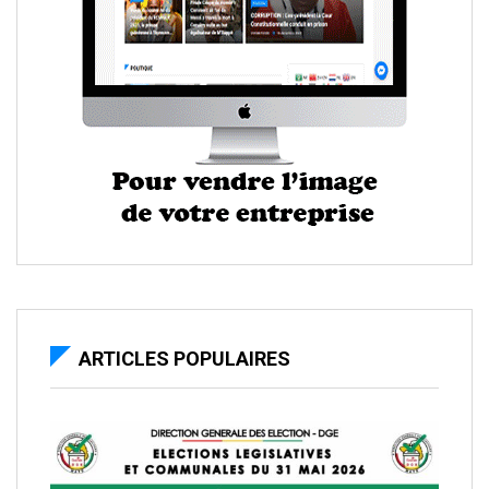
ARTICLES POPULAIRES