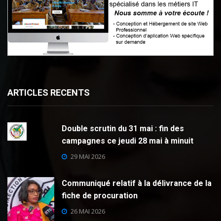
ARTICLES RECENTS
Double scrutin du 31 mai : fin des
campagnes ce jeudi 28 mai à minuit
29 MAI 2026
Communiqué relatif à la délivrance de la
fiche de procuration
26 MAI 2026