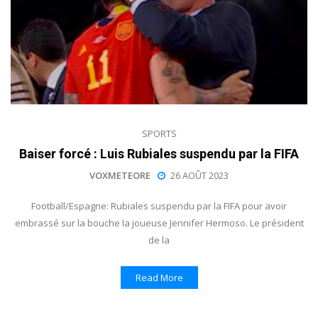
SPORTS
Baiser forcé : Luis Rubiales suspendu par la FIFA
VOXMETEORE
26 AOÛT 2023
Football/Espagne: Rubiales suspendu par la FIFA pour avoir
embrassé sur la bouche la joueuse Jennifer Hermoso. Le président
de la
Read More