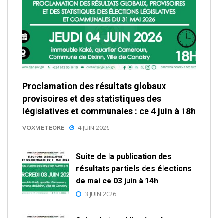
Proclamation des résultats globaux
provisoires et des statistiques des
législatives et communales : ce 4 juin à 18h
VOXMETEORE
4 JUIN 2026
Suite de la publication des
résultats partiels des élections
de mai ce 03 juin à 14h
3 JUIN 2026