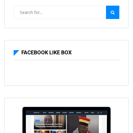
FACEBOOK LIKE BOX