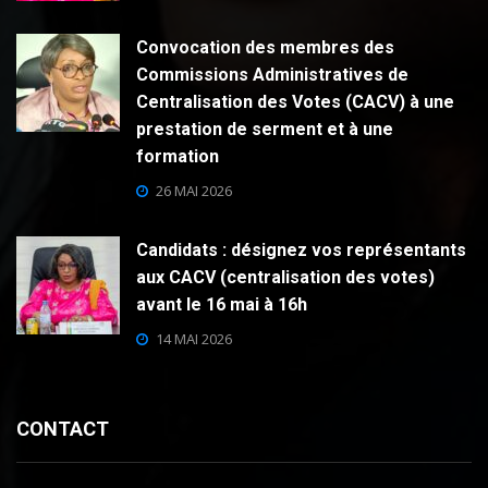
Convocation des membres des
Commissions Administratives de
Centralisation des Votes (CACV) à une
prestation de serment et à une
formation
26 MAI 2026
Candidats : désignez vos représentants
aux CACV (centralisation des votes)
avant le 16 mai à 16h
14 MAI 2026
CONTACT