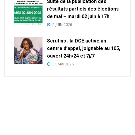
Suite de la publication des
résultats partiels des élections
de mai – mardi 02 juin à 17h
2 JUIN 2026
Scrutins : la DGE active un
centre d’appel, joignable au 105,
ouvert 24h/24 et 7j/7
31 MAI 2026