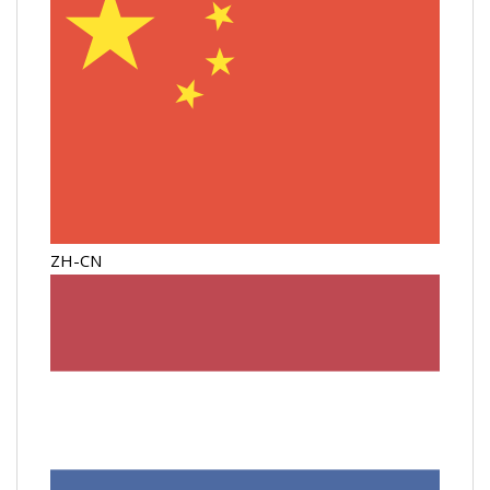
ZH-CN