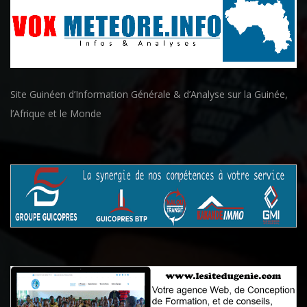
Site Guinéen d’Information Générale & d’Analyse sur la Guinée,
l’Afrique et le Monde