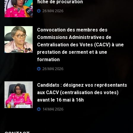
fiche de procuration
26 MAI 2026
Convocation des membres des
Commissions Administratives de
Centralisation des Votes (CACV) à une
prestation de serment et à une
formation
26 MAI 2026
Candidats : désignez vos représentants
aux CACV (centralisation des votes)
avant le 16 mai à 16h
14 MAI 2026