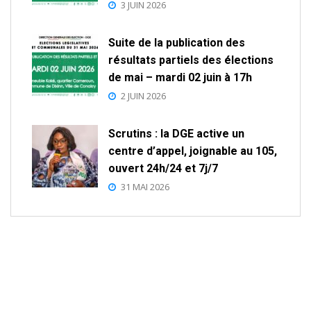
3 JUIN 2026
Suite de la publication des
résultats partiels des élections
de mai – mardi 02 juin à 17h
2 JUIN 2026
Scrutins : la DGE active un
centre d’appel, joignable au 105,
ouvert 24h/24 et 7j/7
31 MAI 2026