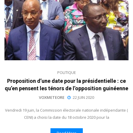
POLITIQUE
Proposition d’une date pour la présidentielle : ce
qu’en pensent les ténors de l’opposition guinéenne
VOXMETEORE
22 JUIN 2020
Vendredi 19 juin, la Commission électorale nationale indépendante (
CENI) a choisi la date du 18 octobre 2020 pour la
Read More