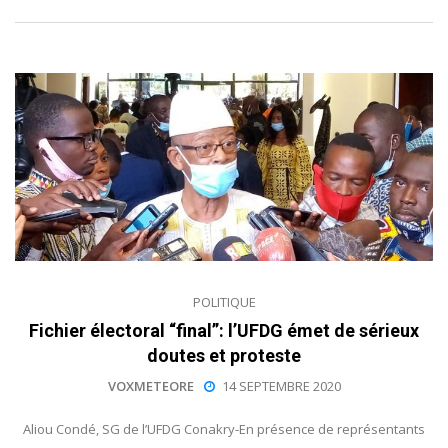
POLITIQUE
Fichier électoral “final”: l’UFDG émet de sérieux
doutes et proteste
VOXMETEORE
14 SEPTEMBRE 2020
Aliou Condé, SG de l’UFDG Conakry-En présence de représentants