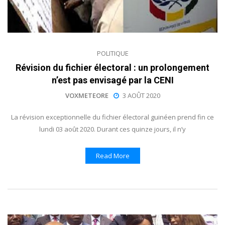
POLITIQUE
Révision du fichier électoral : un prolongement
n’est pas envisagé par la CENI
VOXMETEORE
3 AOÛT 2020
La révision exceptionnelle du fichier électoral guinéen prend fin ce
lundi 03 août 2020. Durant ces quinze jours, il n’y
Read More