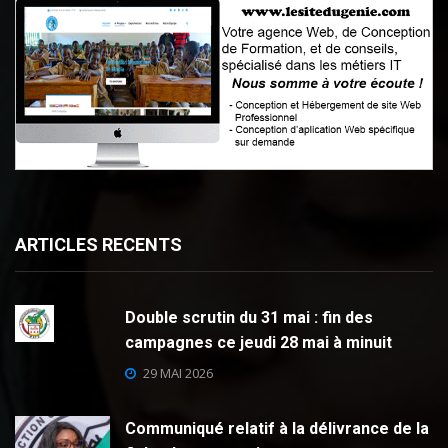
ARTICLES RECENTS
Double scrutin du 31 mai : fin des
campagnes ce jeudi 28 mai à minuit
29 MAI 2026
Communiqué relatif à la délivrance de la