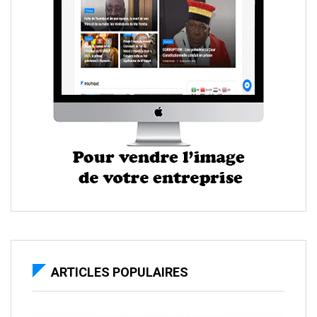
ARTICLES POPULAIRES