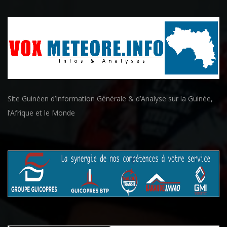
Site Guinéen d’Information Générale & d’Analyse sur la Guinée,
l’Afrique et le Monde