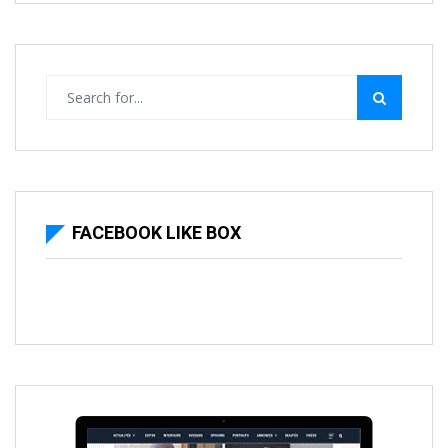
FACEBOOK LIKE BOX