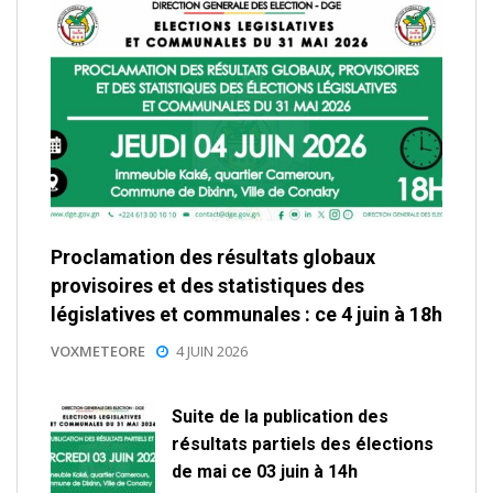
Proclamation des résultats globaux
provisoires et des statistiques des
législatives et communales : ce 4 juin à 18h
VOXMETEORE
4 JUIN 2026
Suite de la publication des
résultats partiels des élections
de mai ce 03 juin à 14h