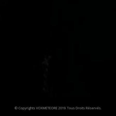
© Copyrights VOXMETEORE 2019. Tous Droits Réservés.