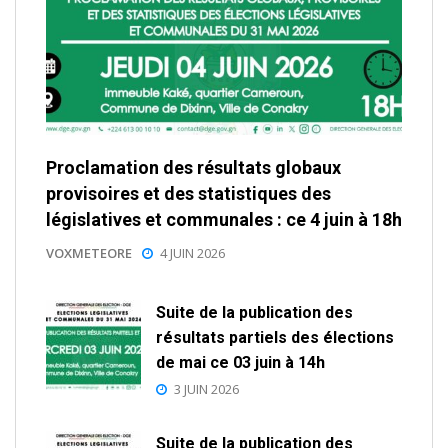
Proclamation des résultats globaux
provisoires et des statistiques des
législatives et communales : ce 4 juin à 18h
VOXMETEORE
4 JUIN 2026
Suite de la publication des
résultats partiels des élections
de mai ce 03 juin à 14h
3 JUIN 2026
Suite de la publication des