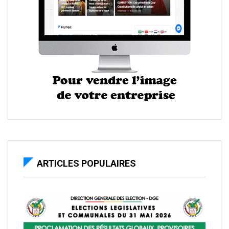
ARTICLES POPULAIRES