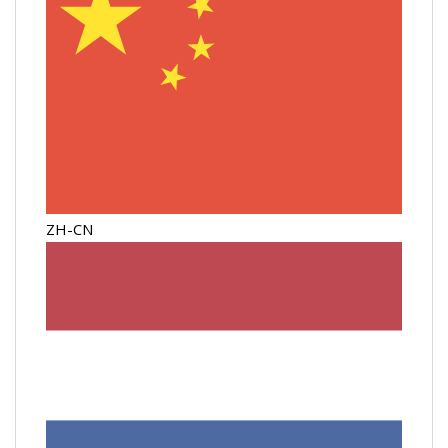
ZH-CN