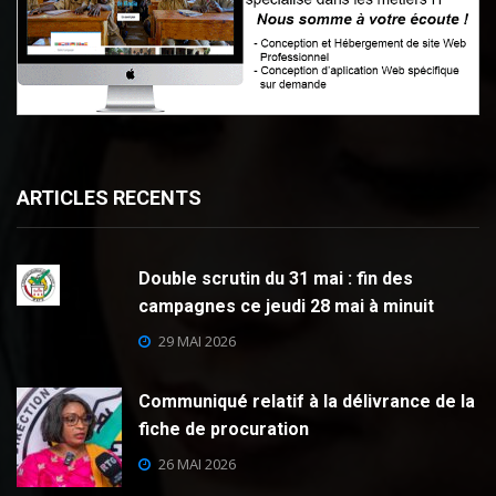
ARTICLES RECENTS
Double scrutin du 31 mai : fin des
campagnes ce jeudi 28 mai à minuit
29 MAI 2026
Communiqué relatif à la délivrance de la
fiche de procuration
26 MAI 2026