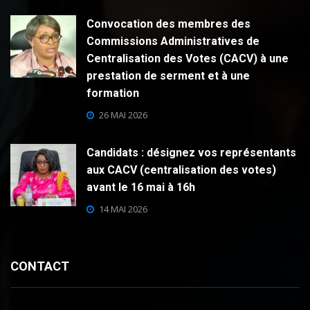
Convocation des membres des
Commissions Administratives de
Centralisation des Votes (CACV) à une
prestation de serment et à une
formation
26 MAI 2026
Candidats : désignez vos représentants
aux CACV (centralisation des votes)
avant le 16 mai à 16h
14 MAI 2026
CONTACT