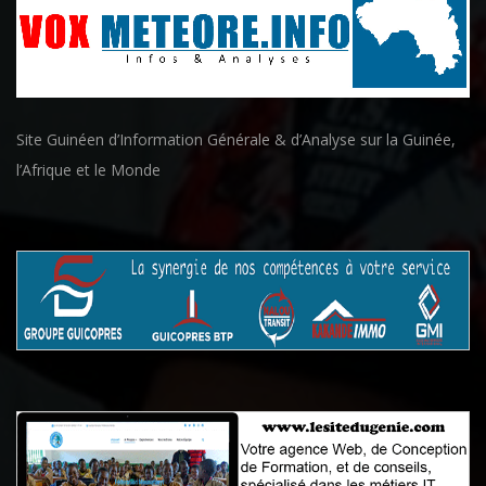
Site Guinéen d’Information Générale & d’Analyse sur la Guinée,
l’Afrique et le Monde