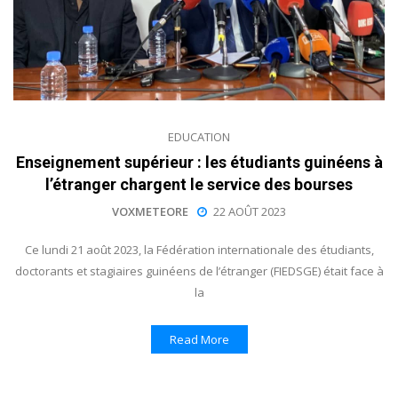
EDUCATION
Enseignement supérieur : les étudiants guinéens à
l’étranger chargent le service des bourses
VOXMETEORE
22 AOÛT 2023
Ce lundi 21 août 2023, la Fédération internationale des étudiants,
doctorants et stagiaires guinéens de l’étranger (FIEDSGE) était face à
la
Read More