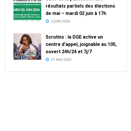
résultats partiels des élections
de mai – mardi 02 juin à 17h
2 JUIN 2026
Scrutins : la DGE active un
centre d’appel, joignable au 105,
ouvert 24h/24 et 7j/7
31 MAI 2026