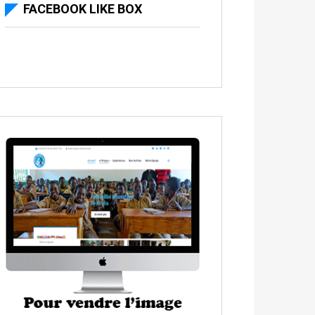
FACEBOOK LIKE BOX