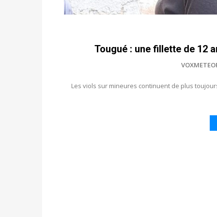
Tougué : une fillette de 12 
VOXMETEO
Les viols sur mineures continuent de plus toujour