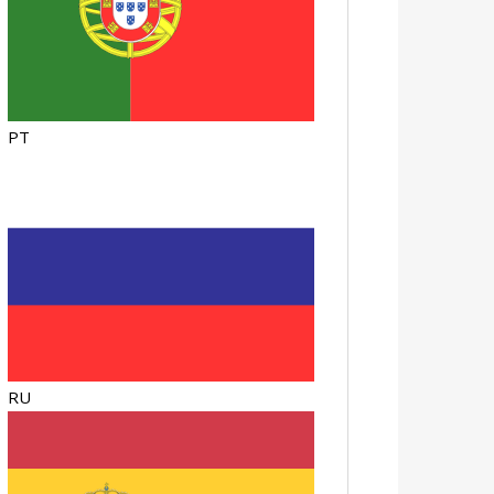
PT
RU