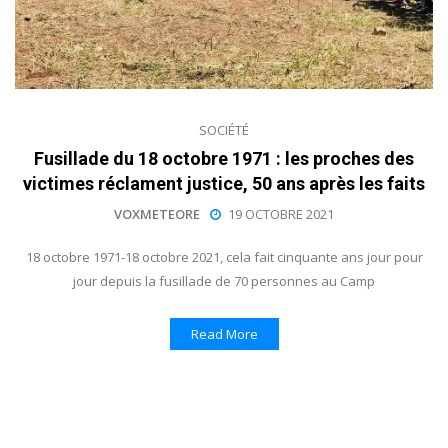
SOCIÉTÉ
Fusillade du 18 octobre 1971 : les proches des
victimes réclament justice, 50 ans après les faits
VOXMETEORE
19 OCTOBRE 2021
18 octobre 1971-18 octobre 2021, cela fait cinquante ans jour pour
jour depuis la fusillade de 70 personnes au Camp
Read More