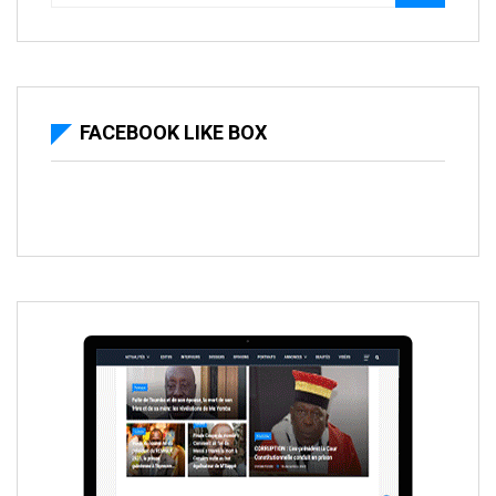
FACEBOOK LIKE BOX