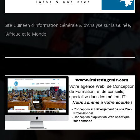
Site Guinéen d’Information Générale & d’Analyse sur la Guinée,
l’Afrique et le Monde