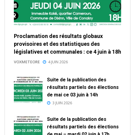
Proclamation des résultats globaux
provisoires et des statistiques des
législatives et communales : ce 4 juin à 18h
VOXMETEORE
4 JUIN 2026
Suite de la publication des
résultats partiels des élections
de mai ce 03 juin à 14h
3 JUIN 2026
Suite de la publication des
résultats partiels des élections
de mai – mardi 02 juin à 17h