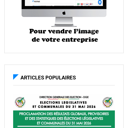
ARTICLES POPULAIRES