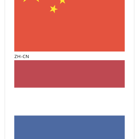
ZH-CN