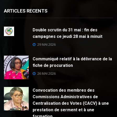
ARTICLES RECENTS
Double scrutin du 31 mai : fin des
campagnes ce jeudi 28 mai à minuit
29 MAI 2026
Communiqué relatif à la délivrance de la
fiche de procuration
26 MAI 2026
Convocation des membres des
Commissions Administratives de
Centralisation des Votes (CACV) à une
prestation de serment et à une
formation