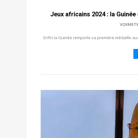
Jeux africains 2024 : la Guinée 
VOXMET
Enfin la Guinée remporte sa première médaille aux