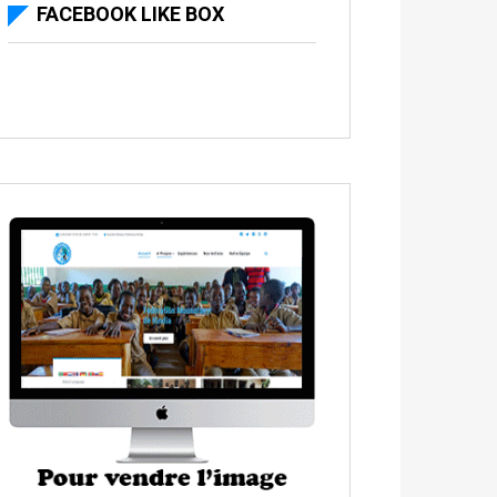
FACEBOOK LIKE BOX