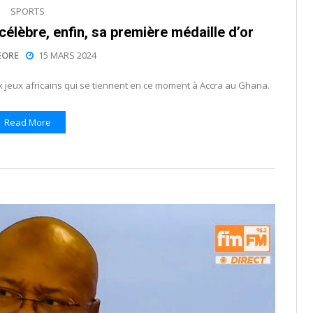
SPORTS
célèbre, enfin, sa première médaille d’or
EORE
15 MARS 2024
 jeux africains qui se tiennent en ce moment à Accra au Ghana.
Read More