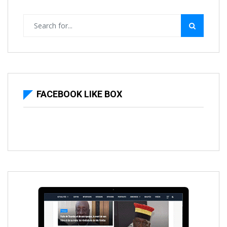
FACEBOOK LIKE BOX