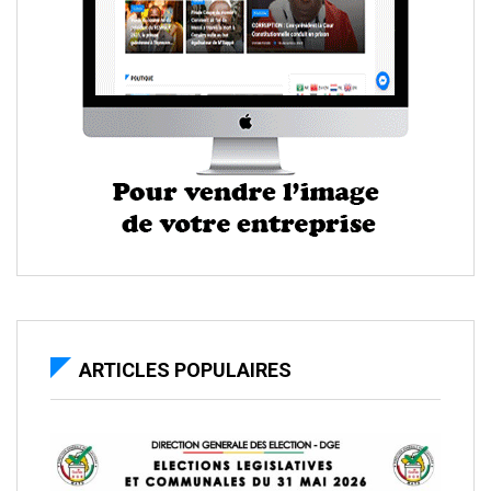
ARTICLES POPULAIRES