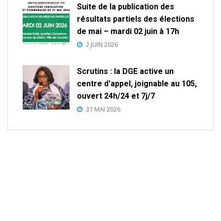
Suite de la publication des
résultats partiels des élections
de mai – mardi 02 juin à 17h
2 JUIN 2026
Scrutins : la DGE active un
centre d’appel, joignable au 105,
ouvert 24h/24 et 7j/7
31 MAI 2026