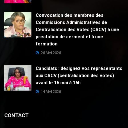
Convocation des membres des
Commissions Administratives de
Centralisation des Votes (CACV) à une
prestation de serment et à une
formation
26 MAI 2026
Candidats : désignez vos représentants
aux CACV (centralisation des votes)
avant le 16 mai à 16h
14 MAI 2026
CONTACT