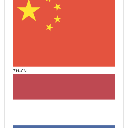
ZH-CN