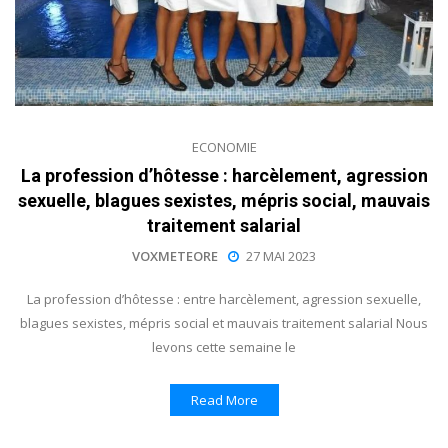
ECONOMIE
La profession d’hôtesse : harcèlement, agression
sexuelle, blagues sexistes, mépris social, mauvais
traitement salarial
VOXMETEORE
27 MAI 2023
La profession d’hôtesse : entre harcèlement, agression sexuelle,
blagues sexistes, mépris social et mauvais traitement salarial Nous
levons cette semaine le
Read More