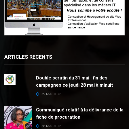
ARTICLES RECENTS
Double scrutin du 31 mai : fin des
campagnes ce jeudi 28 mai à minuit
29 MAI 2026
Communiqué relatif à la délivrance de la
fiche de procuration
26 MAI 2026