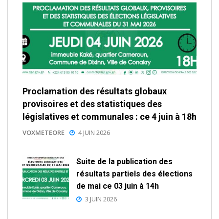
Proclamation des résultats globaux
provisoires et des statistiques des
législatives et communales : ce 4 juin à 18h
VOXMETEORE
4 JUIN 2026
Suite de la publication des
résultats partiels des élections
de mai ce 03 juin à 14h
3 JUIN 2026