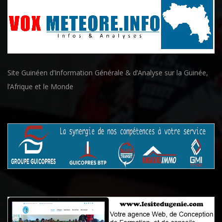
Site Guinéen d’Information Générale & d’Analyse sur la Guinée,
l’Afrique et le Monde