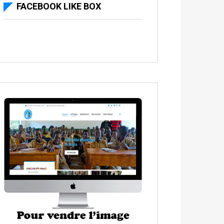
FACEBOOK LIKE BOX