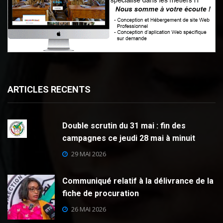
ARTICLES RECENTS
Double scrutin du 31 mai : fin des
campagnes ce jeudi 28 mai à minuit
29 MAI 2026
Communiqué relatif à la délivrance de la
fiche de procuration
26 MAI 2026