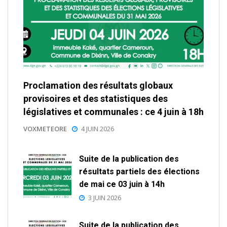
Proclamation des résultats globaux
provisoires et des statistiques des
législatives et communales : ce 4 juin à 18h
VOXMETEORE
4 JUIN 2026
Suite de la publication des
résultats partiels des élections
de mai ce 03 juin à 14h
3 JUIN 2026
Suite de la publication des