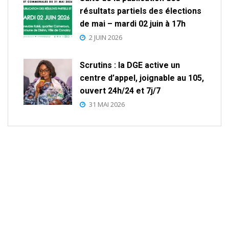
résultats partiels des élections
de mai – mardi 02 juin à 17h
2 JUIN 2026
Scrutins : la DGE active un
centre d’appel, joignable au 105,
ouvert 24h/24 et 7j/7
31 MAI 2026