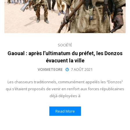
SOCIÉTÉ
Gaoual : après l’ultimatum du préfet, les Donzos
évacuent la ville
VOXMETEORE
7 AOÛT 2021
Les chasseurs traditionnels, communément appelés les ‘’Donzos’’
qui s’étaient proposés de venir en renfort aux forces républicaines
déjà déployées à
Read More