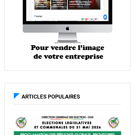
ARTICLES POPULAIRES