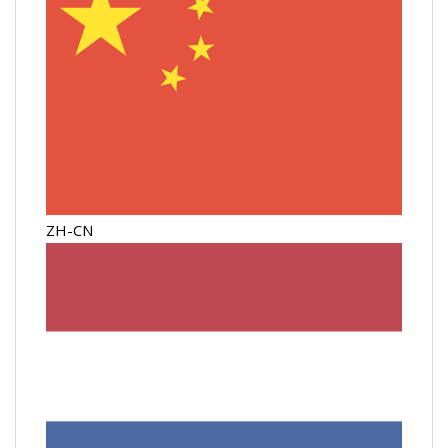
ZH-CN