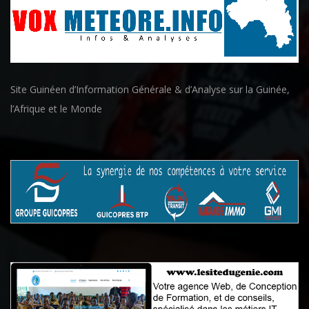
Site Guinéen d’Information Générale & d’Analyse sur la Guinée,
l’Afrique et le Monde