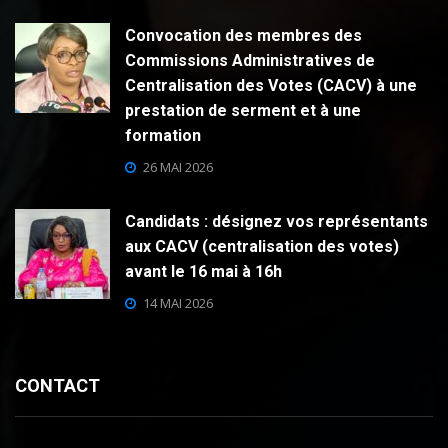
Convocation des membres des
Commissions Administratives de
Centralisation des Votes (CACV) à une
prestation de serment et à une
formation
26 MAI 2026
Candidats : désignez vos représentants
aux CACV (centralisation des votes)
avant le 16 mai à 16h
14 MAI 2026
CONTACT