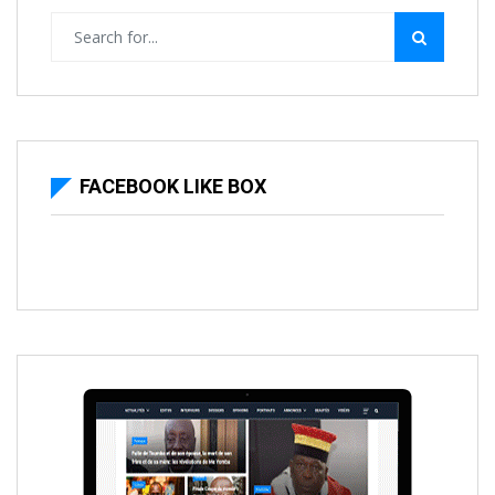
FACEBOOK LIKE BOX