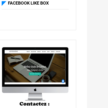
FACEBOOK LIKE BOX