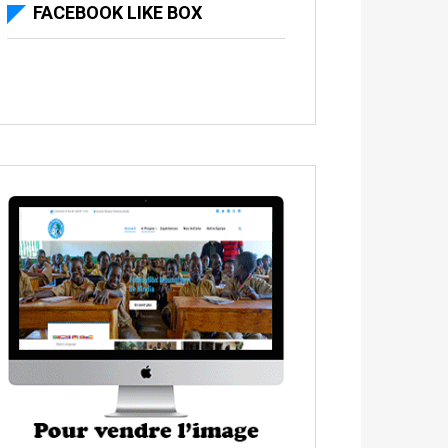
FACEBOOK LIKE BOX