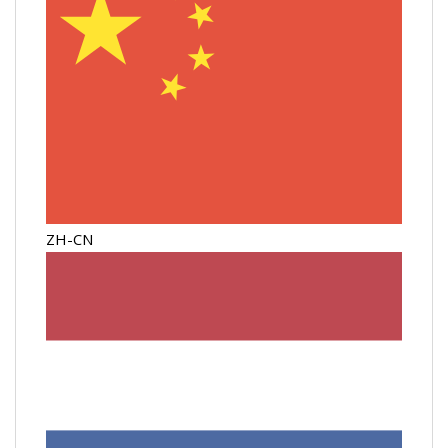
ZH-CN