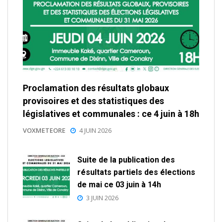
Proclamation des résultats globaux
provisoires et des statistiques des
législatives et communales : ce 4 juin à 18h
VOXMETEORE
4 JUIN 2026
Suite de la publication des
résultats partiels des élections
de mai ce 03 juin à 14h
3 JUIN 2026