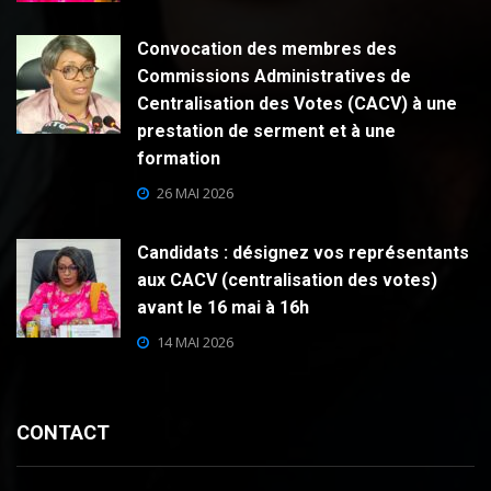
Convocation des membres des
Commissions Administratives de
Centralisation des Votes (CACV) à une
prestation de serment et à une
formation
26 MAI 2026
Candidats : désignez vos représentants
aux CACV (centralisation des votes)
avant le 16 mai à 16h
14 MAI 2026
CONTACT