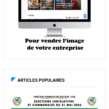
ARTICLES POPULAIRES