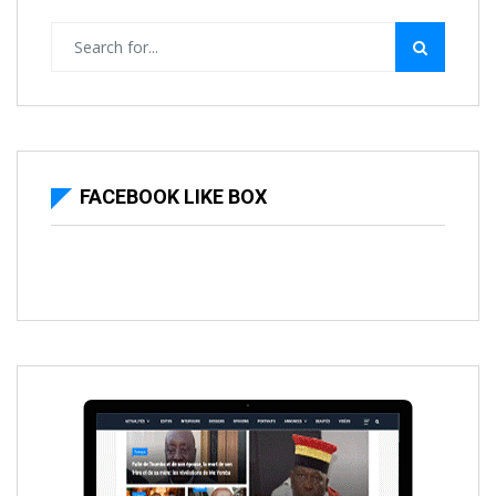
FACEBOOK LIKE BOX