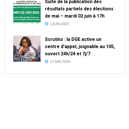
Suite de la publication des
résultats partiels des élections
de mai – mardi 02 juin à 17h
2 JUIN 2026
Scrutins : la DGE active un
centre d’appel, joignable au 105,
ouvert 24h/24 et 7j/7
31 MAI 2026