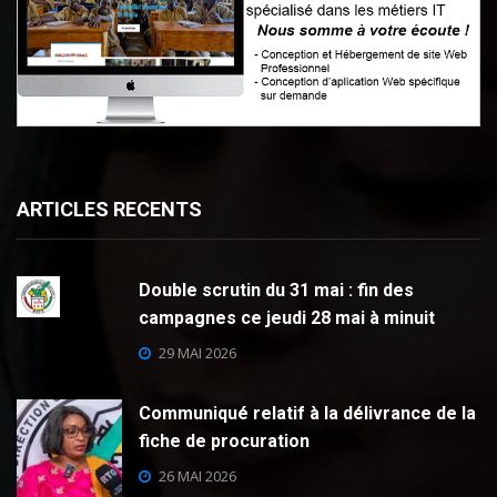
ARTICLES RECENTS
Double scrutin du 31 mai : fin des
campagnes ce jeudi 28 mai à minuit
29 MAI 2026
Communiqué relatif à la délivrance de la
fiche de procuration
26 MAI 2026