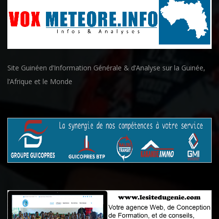
Site Guinéen d’Information Générale & d’Analyse sur la Guinée,
l’Afrique et le Monde