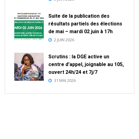
Suite de la publication des
résultats partiels des élections
de mai – mardi 02 juin à 17h
2 JUIN 2026
Scrutins : la DGE active un
centre d’appel, joignable au 105,
ouvert 24h/24 et 7j/7
31 MAI 2026