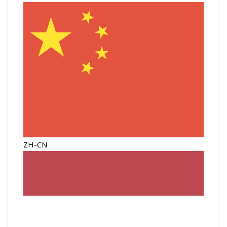
ZH-CN