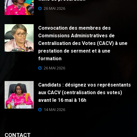
26 MAI 2026
Convocation des membres des
Commissions Administratives de
Centralisation des Votes (CACV) à une
prestation de serment et à une
formation
26 MAI 2026
Candidats : désignez vos représentants
aux CACV (centralisation des votes)
avant le 16 mai à 16h
14 MAI 2026
CONTACT