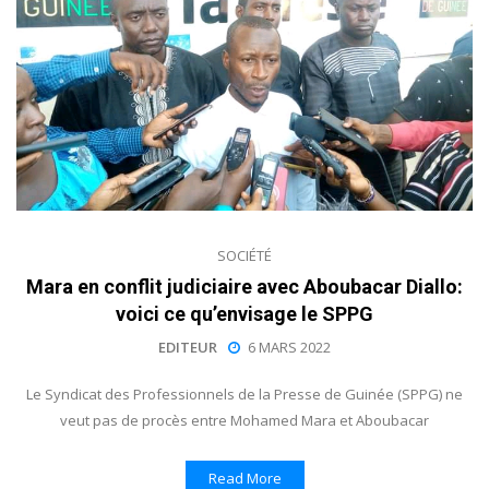
SOCIÉTÉ
Mara en conflit judiciaire avec Aboubacar Diallo:
voici ce qu’envisage le SPPG
EDITEUR
6 MARS 2022
Le Syndicat des Professionnels de la Presse de Guinée (SPPG) ne
veut pas de procès entre Mohamed Mara et Aboubacar
Read More