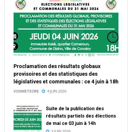
Proclamation des résultats globaux
provisoires et des statistiques des
législatives et communales : ce 4 juin à 18h
VOXMETEORE
4 JUIN 2026
Suite de la publication des
résultats partiels des élections
de mai ce 03 juin à 14h
3 JUIN 2026