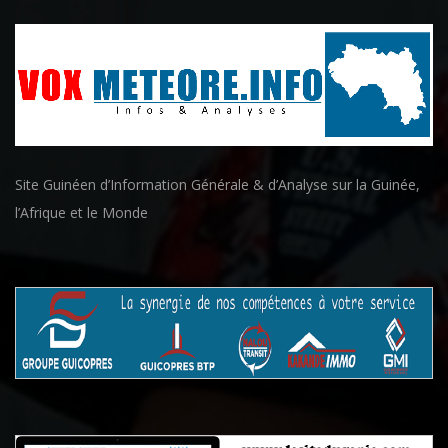
Site Guinéen d’Information Générale & d’Analyse sur la Guinée,
l’Afrique et le Monde