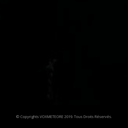
© Copyrights VOXMETEORE 2019. Tous Droits Réservés.