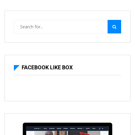
FACEBOOK LIKE BOX