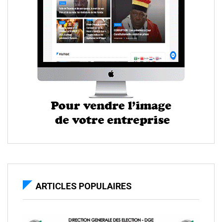
ARTICLES POPULAIRES