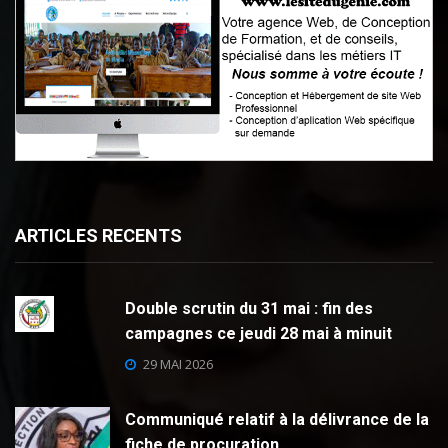
ARTICLES RECENTS
Double scrutin du 31 mai : fin des
campagnes ce jeudi 28 mai à minuit
29 MAI 2026
Communiqué relatif à la délivrance de la
fiche de procuration