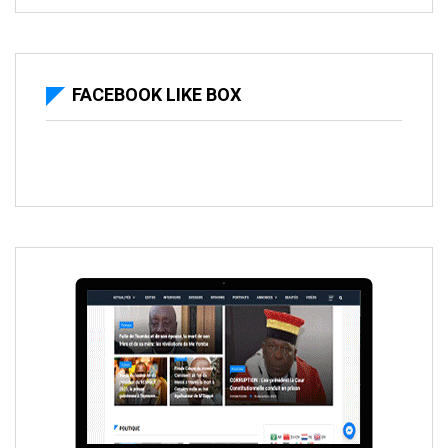
FACEBOOK LIKE BOX