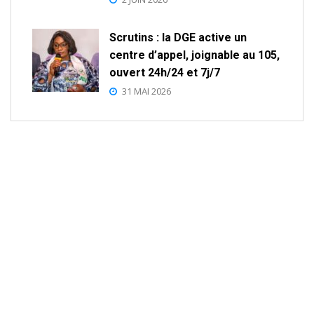
Scrutins : la DGE active un
centre d’appel, joignable au 105,
ouvert 24h/24 et 7j/7
31 MAI 2026