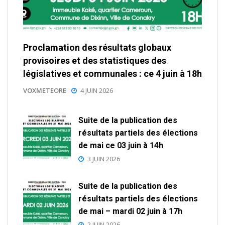
Proclamation des résultats globaux
provisoires et des statistiques des
législatives et communales : ce 4 juin à 18h
VOXMETEORE
4 JUIN 2026
Suite de la publication des
résultats partiels des élections
de mai ce 03 juin à 14h
3 JUIN 2026
Suite de la publication des
résultats partiels des élections
de mai – mardi 02 juin à 17h
2 JUIN 2026