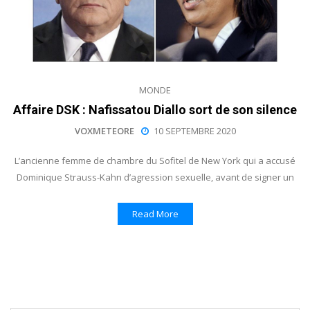
MONDE
Affaire DSK : Nafissatou Diallo sort de son silence
VOXMETEORE
10 SEPTEMBRE 2020
L’ancienne femme de chambre du Sofitel de New York qui a accusé
Dominique Strauss-Kahn d’agression sexuelle, avant de signer un
Read More