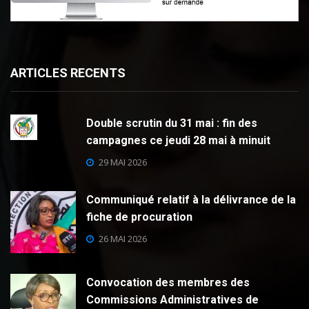
ARTICLES RECENTS
Double scrutin du 31 mai : fin des
campagnes ce jeudi 28 mai à minuit
29 MAI 2026
Communiqué relatif à la délivrance de la
fiche de procuration
26 MAI 2026
Convocation des membres des
Commissions Administratives de