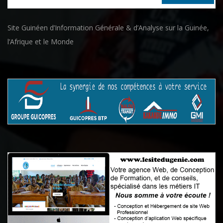
Site Guinéen d’Information Générale & d’Analyse sur la Guinée,
l’Afrique et le Monde