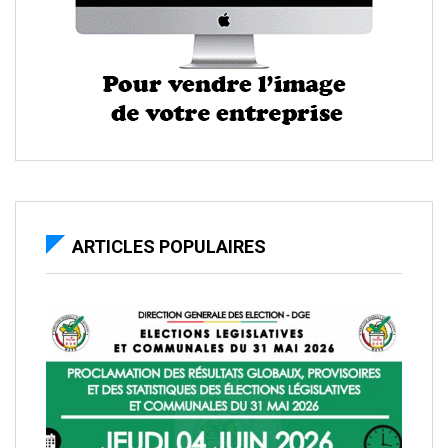
ARTICLES POPULAIRES