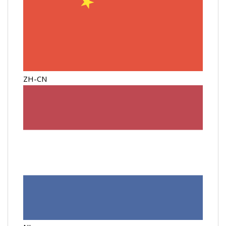
ZH-CN