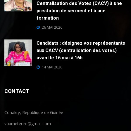
Centralisation des Votes (CACV) à une
prestation de serment et à une
formation
26 MAI 2026
Candidats : désignez vos représentants
aux CACV (centralisation des votes)
avant le 16 mai à 16h
14 MAI 2026
CONTACT
Conakry, République de Guinée
voxmeteore@gmail.com