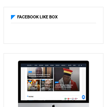
FACEBOOK LIKE BOX