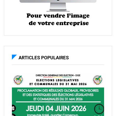
ARTICLES POPULAIRES