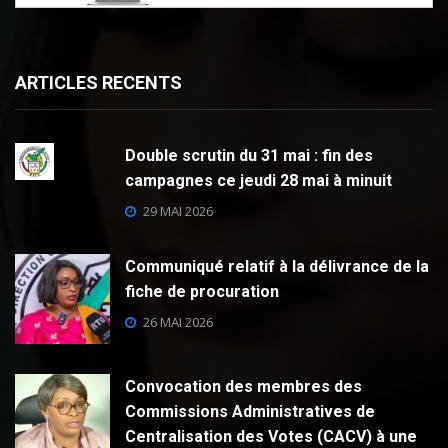
ARTICLES RECENTS
Double scrutin du 31 mai : fin des
campagnes ce jeudi 28 mai à minuit
29 MAI 2026
Communiqué relatif à la délivrance de la
fiche de procuration
26 MAI 2026
Convocation des membres des
Commissions Administratives de
Centralisation des Votes (CACV) à une