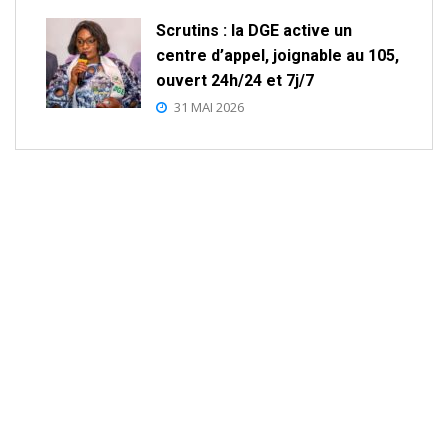
Scrutins : la DGE active un
centre d’appel, joignable au 105,
ouvert 24h/24 et 7j/7
31 MAI 2026