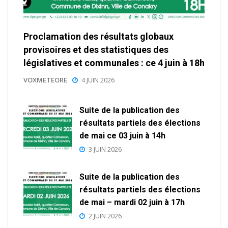
Proclamation des résultats globaux
provisoires et des statistiques des
législatives et communales : ce 4 juin à 18h
VOXMETEORE
4 JUIN 2026
Suite de la publication des
résultats partiels des élections
de mai ce 03 juin à 14h
3 JUIN 2026
Suite de la publication des
résultats partiels des élections
de mai – mardi 02 juin à 17h
2 JUIN 2026