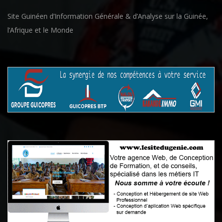
Site Guinéen d’Information Générale & d’Analyse sur la Guinée,
l’Afrique et le Monde