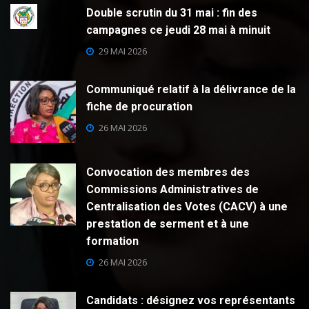
Double scrutin du 31 mai : fin des
campagnes ce jeudi 28 mai à minuit
29 MAI 2026
Communiqué relatif à la délivrance de la
fiche de procuration
26 MAI 2026
Convocation des membres des
Commissions Administratives de
Centralisation des Votes (CACV) à une
prestation de serment et à une
formation
26 MAI 2026
Candidats : désignez vos représentants