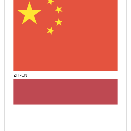
ZH-CN