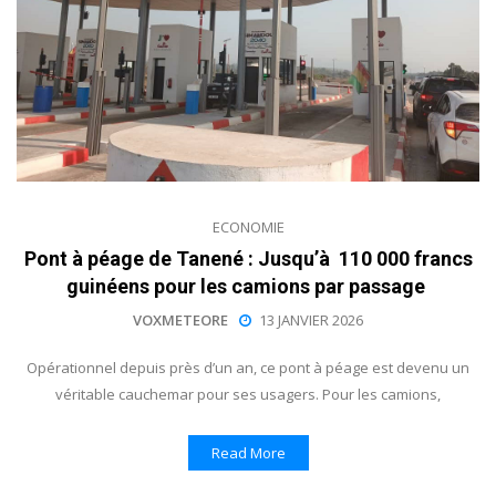
ECONOMIE
Pont à péage de Tanené : Jusqu’à 110 000 francs
guinéens pour les camions par passage
VOXMETEORE
13 JANVIER 2026
Opérationnel depuis près d’un an, ce pont à péage est devenu un
véritable cauchemar pour ses usagers. Pour les camions,
Read More