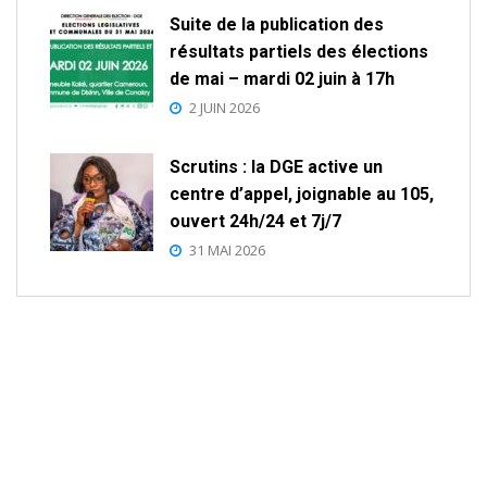
Suite de la publication des
résultats partiels des élections
de mai – mardi 02 juin à 17h
2 JUIN 2026
Scrutins : la DGE active un
centre d’appel, joignable au 105,
ouvert 24h/24 et 7j/7
31 MAI 2026