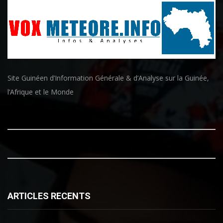
Site Guinéen d’Information Générale & d’Analyse sur la Guinée,
l’Afrique et le Monde
ARTICLES RECENTS