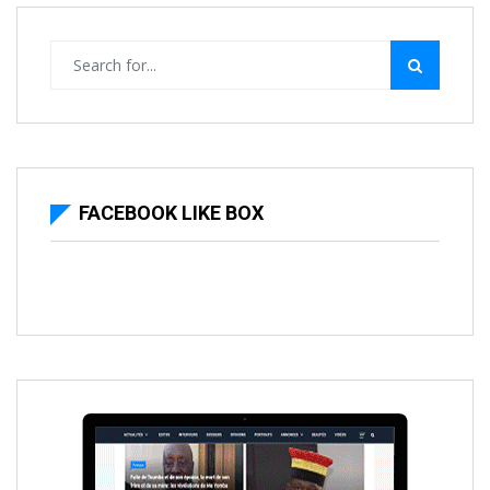
FACEBOOK LIKE BOX