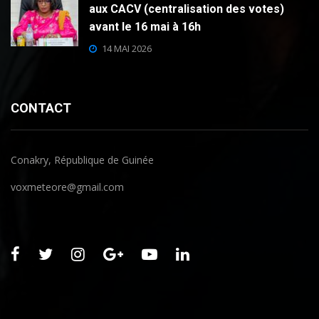
aux CACV (centralisation des votes)
avant le 16 mai à 16h
14 MAI 2026
CONTACT
Conakry, République de Guinée
voxmeteore@gmail.com