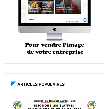
ARTICLES POPULAIRES