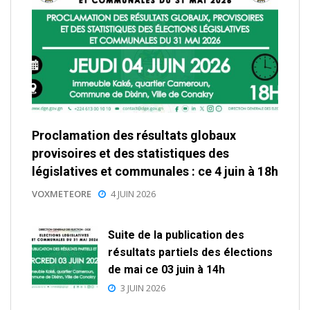
Proclamation des résultats globaux
provisoires et des statistiques des
législatives et communales : ce 4 juin à 18h
VOXMETEORE
4 JUIN 2026
Suite de la publication des
résultats partiels des élections
de mai ce 03 juin à 14h
3 JUIN 2026