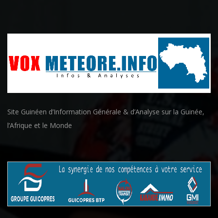
Site Guinéen d’Information Générale & d’Analyse sur la Guinée,
l’Afrique et le Monde