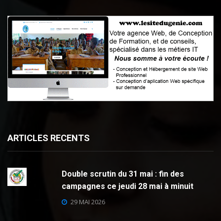
ARTICLES RECENTS
Double scrutin du 31 mai : fin des
campagnes ce jeudi 28 mai à minuit
29 MAI 2026