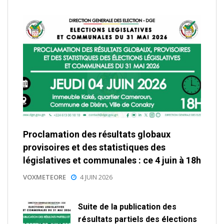
Proclamation des résultats globaux
provisoires et des statistiques des
législatives et communales : ce 4 juin à 18h
VOXMETEORE
4 JUIN 2026
Suite de la publication des
résultats partiels des élections