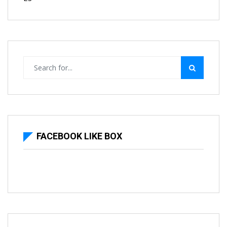
FACEBOOK LIKE BOX