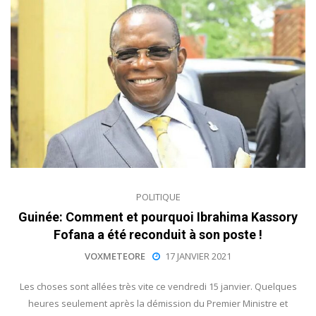
POLITIQUE
Guinée: Comment et pourquoi Ibrahima Kassory
Fofana a été reconduit à son poste !
VOXMETEORE
17 JANVIER 2021
Les choses sont allées très vite ce vendredi 15 janvier. Quelques
heures seulement après la démission du Premier Ministre et