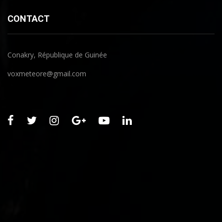
CONTACT
Conakry, République de Guinée
voxmeteore@gmail.com