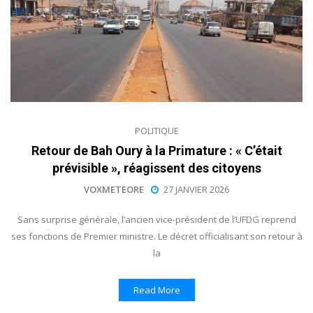
POLITIQUE
Retour de Bah Oury à la Primature : « C’était
prévisible », réagissent des citoyens
VOXMETEORE
27 JANVIER 2026
Sans surprise générale, l’ancien vice-président de l’UFDG reprend
ses fonctions de Premier ministre. Le décret officialisant son retour à
la
Read More