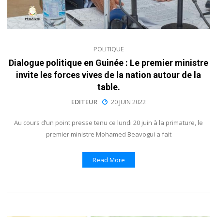
POLITIQUE
Dialogue politique en Guinée : Le premier ministre
invite les forces vives de la nation autour de la
table.
EDITEUR
20 JUIN 2022
Au cours d’un point presse tenu ce lundi 20 juin à la primature, le
premier ministre Mohamed Beavogui a fait
Read More