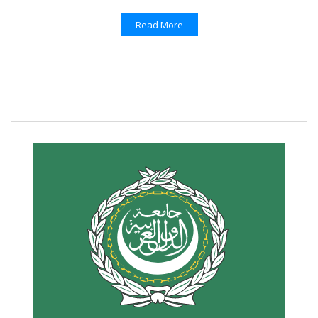
Read More