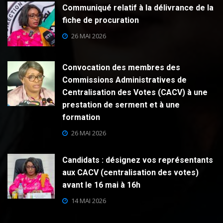
Communiqué relatif à la délivrance de la
fiche de procuration
26 MAI 2026
Convocation des membres des
Commissions Administratives de
Centralisation des Votes (CACV) à une
prestation de serment et à une
formation
26 MAI 2026
Candidats : désignez vos représentants
aux CACV (centralisation des votes)
avant le 16 mai à 16h
14 MAI 2026