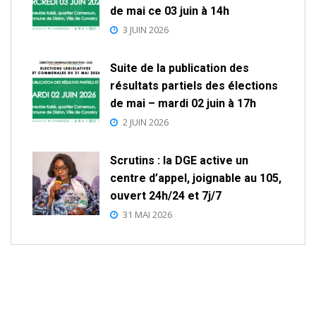
de mai ce 03 juin à 14h
3 JUIN 2026
Suite de la publication des
résultats partiels des élections
de mai – mardi 02 juin à 17h
2 JUIN 2026
Scrutins : la DGE active un
centre d’appel, joignable au 105,
ouvert 24h/24 et 7j/7
31 MAI 2026