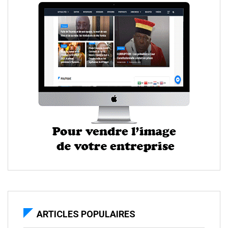
ARTICLES POPULAIRES