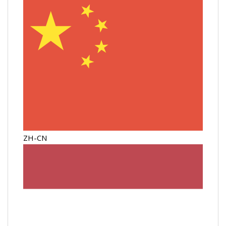
ZH-CN