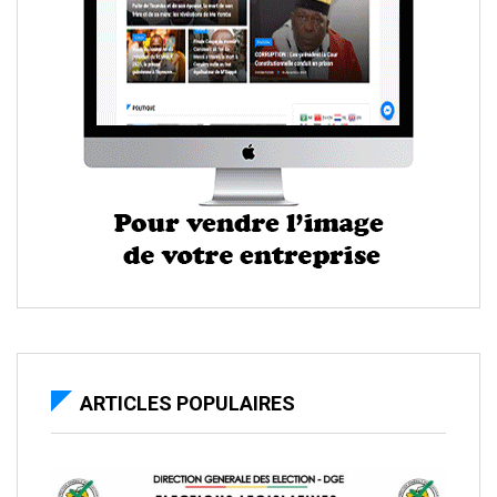
ARTICLES POPULAIRES