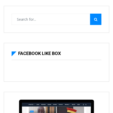
FACEBOOK LIKE BOX