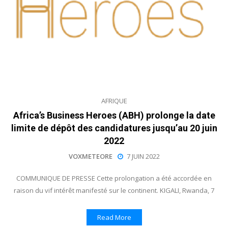
AFRIQUE
Africa’s Business Heroes (ABH) prolonge la date
limite de dépôt des candidatures jusqu’au 20 juin
2022
VOXMETEORE
7 JUIN 2022
COMMUNIQUE DE PRESSE Cette prolongation a été accordée en
raison du vif intérêt manifesté sur le continent. KIGALI, Rwanda, 7
Read More