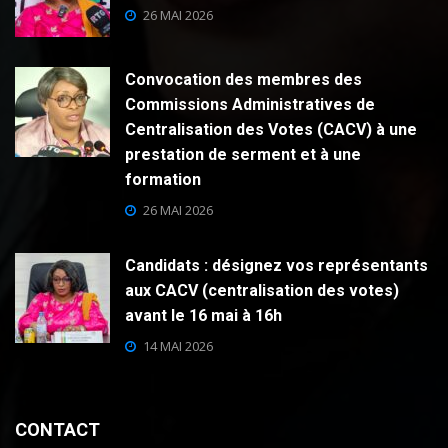
26 MAI 2026
Convocation des membres des
Commissions Administratives de
Centralisation des Votes (CACV) à une
prestation de serment et à une
formation
26 MAI 2026
Candidats : désignez vos représentants
aux CACV (centralisation des votes)
avant le 16 mai à 16h
14 MAI 2026
CONTACT