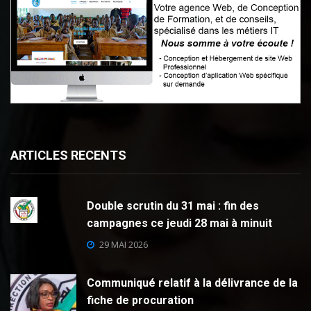
ARTICLES RECENTS
Double scrutin du 31 mai : fin des
campagnes ce jeudi 28 mai à minuit
29 MAI 2026
Communiqué relatif à la délivrance de la
fiche de procuration