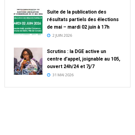
Suite de la publication des
résultats partiels des élections
de mai – mardi 02 juin à 17h
2 JUIN 2026
Scrutins : la DGE active un
centre d’appel, joignable au 105,
ouvert 24h/24 et 7j/7
31 MAI 2026