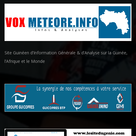
Site Guinéen d’Information Générale & d’Analyse sur la Guinée,
l’Afrique et le Monde