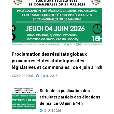
Proclamation des résultats globaux
provisoires et des statistiques des
législatives et communales : ce 4 juin à 18h
VOXMETEORE
4 JUIN 2026
Suite de la publication des
résultats partiels des élections
de mai ce 03 juin à 14h
3 JUIN 2026