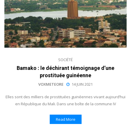
SOCIÉTÉ
Bamako : le déchirant témoignage d’une
prostituée guinéenne
VOXMETEORE
14 JUIN 2021
Elles sont des milliers de prostituées guinéennes vivant aujourd’hui
en République du Mali. Dans une boîte de la commune IV
Read More