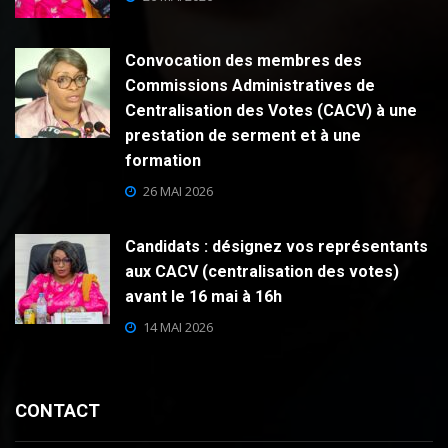
Convocation des membres des
Commissions Administratives de
Centralisation des Votes (CACV) à une
prestation de serment et à une
formation
26 MAI 2026
Candidats : désignez vos représentants
aux CACV (centralisation des votes)
avant le 16 mai à 16h
14 MAI 2026
CONTACT