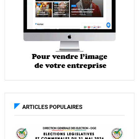
ARTICLES POPULAIRES