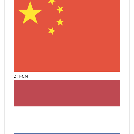
ZH-CN