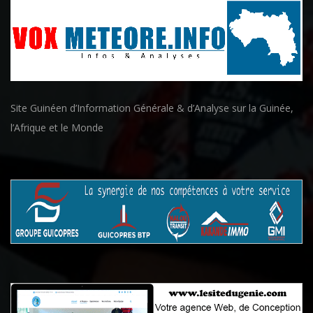
Site Guinéen d’Information Générale & d’Analyse sur la Guinée,
l’Afrique et le Monde