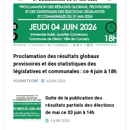
Proclamation des résultats globaux
provisoires et des statistiques des
législatives et communales : ce 4 juin à 18h
VOXMETEORE
4 JUIN 2026
Suite de la publication des
résultats partiels des élections
de mai ce 03 juin à 14h
3 JUIN 2026