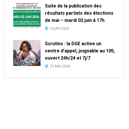
Suite de la publication des
résultats partiels des élections
de mai – mardi 02 juin à 17h
2 JUIN 2026
Scrutins : la DGE active un
centre d’appel, joignable au 105,
ouvert 24h/24 et 7j/7
31 MAI 2026