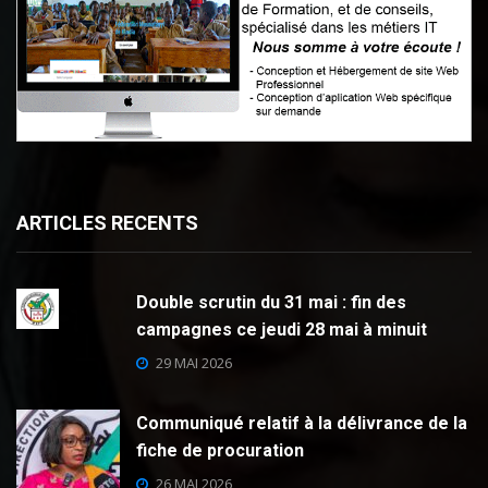
ARTICLES RECENTS
Double scrutin du 31 mai : fin des
campagnes ce jeudi 28 mai à minuit
29 MAI 2026
Communiqué relatif à la délivrance de la
fiche de procuration
26 MAI 2026