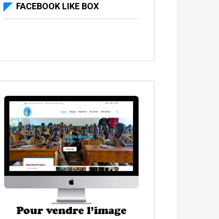
FACEBOOK LIKE BOX