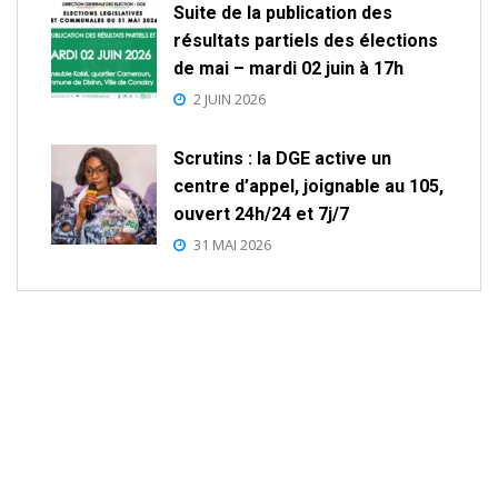
Suite de la publication des
résultats partiels des élections
de mai – mardi 02 juin à 17h
2 JUIN 2026
Scrutins : la DGE active un
centre d’appel, joignable au 105,
ouvert 24h/24 et 7j/7
31 MAI 2026