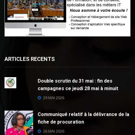
ARTICLES RECENTS
Double scrutin du 31 mai : fin des
campagnes ce jeudi 28 mai à minuit
29 MAI 2026
Communiqué relatif à la délivrance de la
fiche de procuration
26 MAI 2026