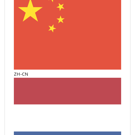
ZH-CN