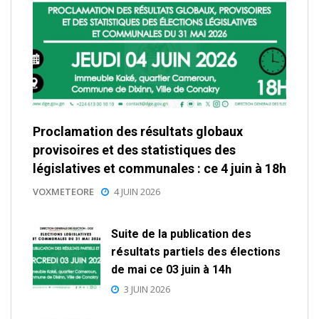
Proclamation des résultats globaux
provisoires et des statistiques des
législatives et communales : ce 4 juin à 18h
VOXMETEORE
4 JUIN 2026
Suite de la publication des
résultats partiels des élections
de mai ce 03 juin à 14h
3 JUIN 2026