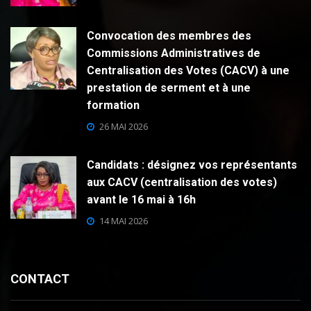
Convocation des membres des
Commissions Administratives de
Centralisation des Votes (CACV) à une
prestation de serment et à une
formation
26 MAI 2026
Candidats : désignez vos représentants
aux CACV (centralisation des votes)
avant le 16 mai à 16h
14 MAI 2026
CONTACT