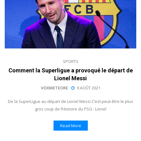
SPORTS
Comment la Superligue a provoqué le départ de
Lionel Messi
VOXMETEORE
9 AOÛT 2021
De la SuperLigue au départ de Lionel Messi C’est peut-être le plus
gros coup de l’Histoire du PSG : Lionel
Read More