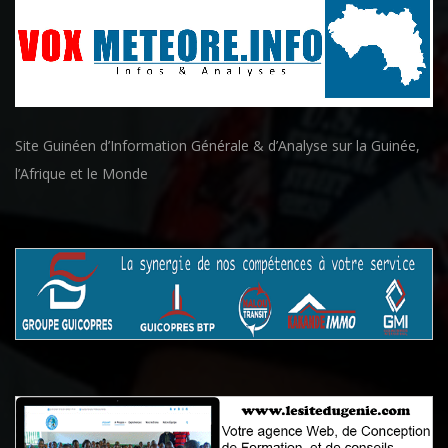
Site Guinéen d’Information Générale & d’Analyse sur la Guinée,
l’Afrique et le Monde