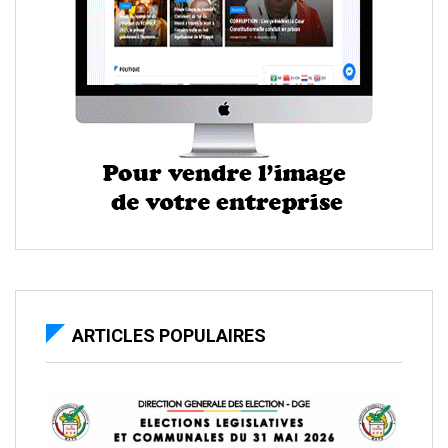
ARTICLES POPULAIRES