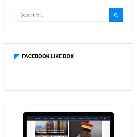
FACEBOOK LIKE BOX