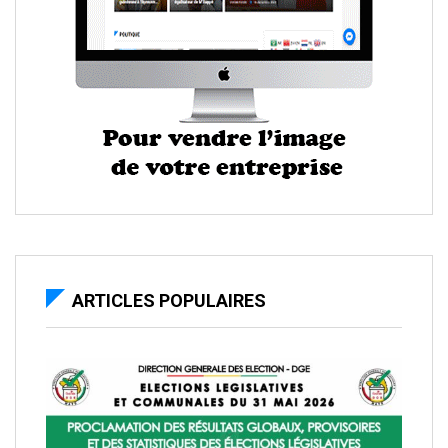
ARTICLES POPULAIRES