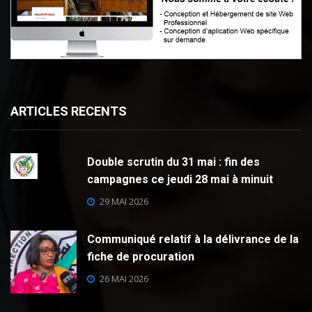
ARTICLES RECENTS
Double scrutin du 31 mai : fin des
campagnes ce jeudi 28 mai à minuit
29 MAI 2026
Communiqué relatif à la délivrance de la
fiche de procuration
26 MAI 2026