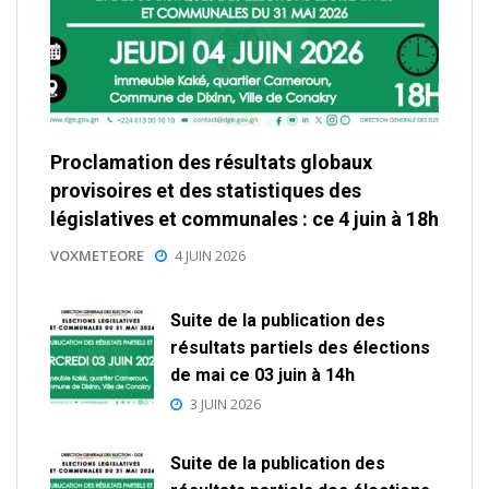
Proclamation des résultats globaux
provisoires et des statistiques des
législatives et communales : ce 4 juin à 18h
VOXMETEORE
4 JUIN 2026
Suite de la publication des
résultats partiels des élections
de mai ce 03 juin à 14h
3 JUIN 2026
Suite de la publication des