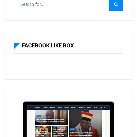
FACEBOOK LIKE BOX