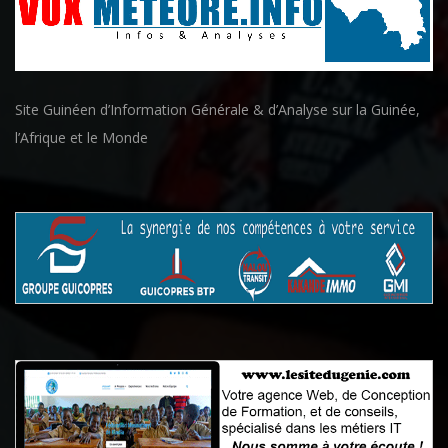
Site Guinéen d’Information Générale & d’Analyse sur la Guinée,
l’Afrique et le Monde