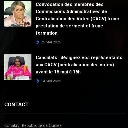
Convocation des membres des
Commissions Administratives de
Centralisation des Votes (CACV) à une
prestation de serment et à une
formation
26 MAI 2026
Candidats : désignez vos représentants
aux CACV (centralisation des votes)
avant le 16 mai à 16h
14 MAI 2026
CONTACT
Conakry, République de Guinée