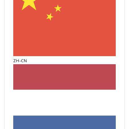
ZH-CN