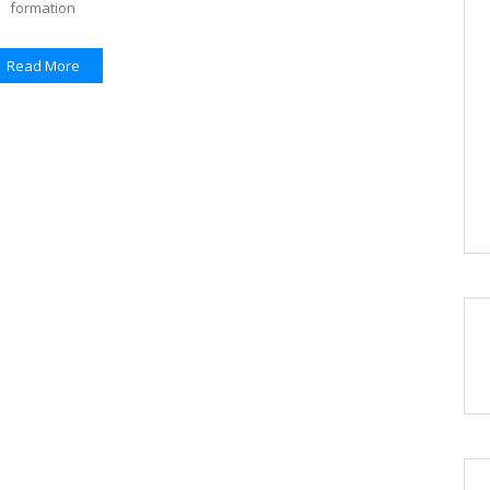
formation
Read More