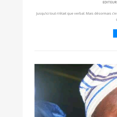
EDITEUR
Jusqu’ici tout n’était que verbal. Mais désormais c’e