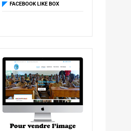
FACEBOOK LIKE BOX