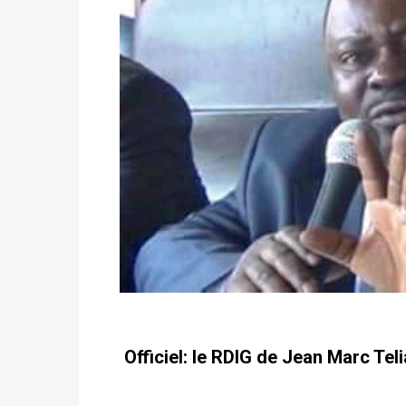
Officiel: le RDIG de Jean Marc Tel