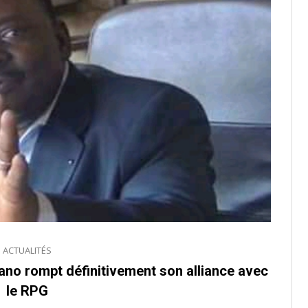
ACTUALITÉS
iano rompt définitivement son alliance avec
le RPG