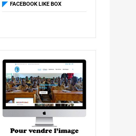
FACEBOOK LIKE BOX