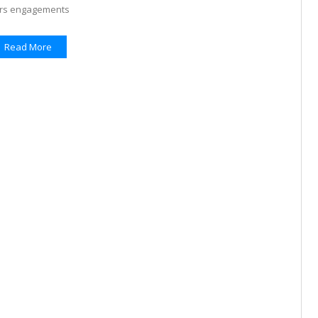
urs engagements
Read More