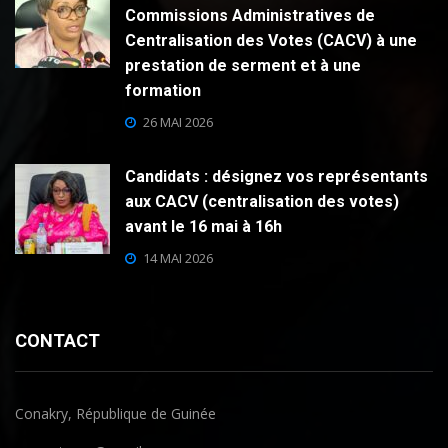
Commissions Administratives de
Centralisation des Votes (CACV) à une
prestation de serment et à une
formation
26 MAI 2026
Candidats : désignez vos représentants
aux CACV (centralisation des votes)
avant le 16 mai à 16h
14 MAI 2026
CONTACT
Conakry, République de Guinée