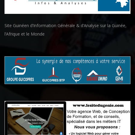
Site Guinéen d’Information Générale & d’Analyse sur la Guinée,
l’Afrique et le Monde