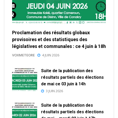
Proclamation des résultats globaux
provisoires et des statistiques des
législatives et communales : ce 4 juin à 18h
VOXMETEORE
4 JUIN 2026
Suite de la publication des
résultats partiels des élections
de mai ce 03 juin à 14h
3 JUIN 2026
Suite de la publication des
résultats partiels des élections