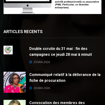
ARTICLES RECENTS
Double scrutin du 31 mai : fin des
campagnes ce jeudi 28 mai à minuit
29 MAI 2026
Communiqué relatif à la délivrance de la
fiche de procuration
26 MAI 2026
Convocation des membres des