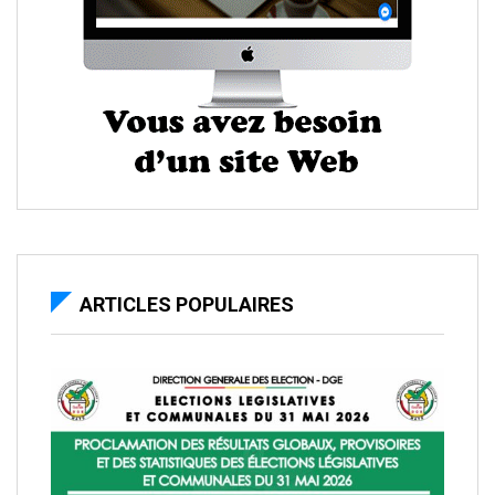
ARTICLES POPULAIRES