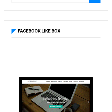
FACEBOOK LIKE BOX