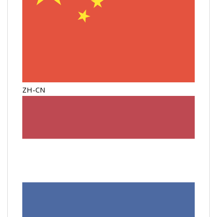
ZH-CN