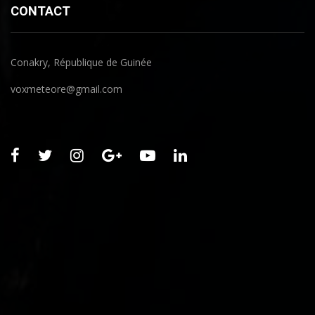
CONTACT
Conakry, République de Guinée
voxmeteore@gmail.com