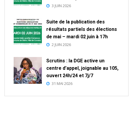
3 JUIN 2026
Suite de la publication des
résultats partiels des élections
de mai – mardi 02 juin à 17h
2 JUIN 2026
Scrutins : la DGE active un
centre d’appel, joignable au 105,
ouvert 24h/24 et 7j/7
31 MAI 2026