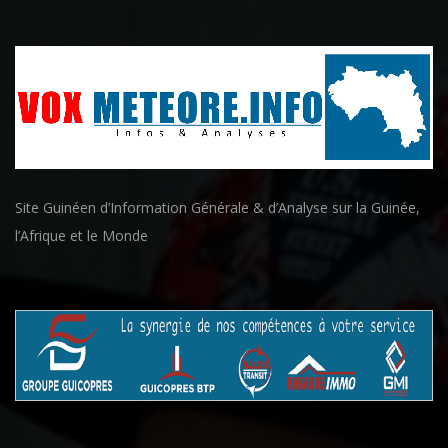
Site Guinéen d’Information Générale & d’Analyse sur la Guinée,
l’Afrique et le Monde