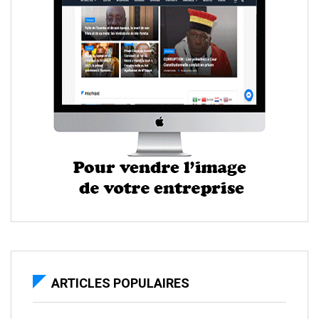
ARTICLES POPULAIRES