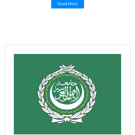
Read More