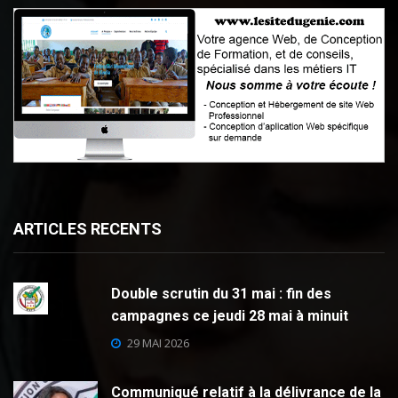
ARTICLES RECENTS
Double scrutin du 31 mai : fin des
campagnes ce jeudi 28 mai à minuit
29 MAI 2026
Communiqué relatif à la délivrance de la