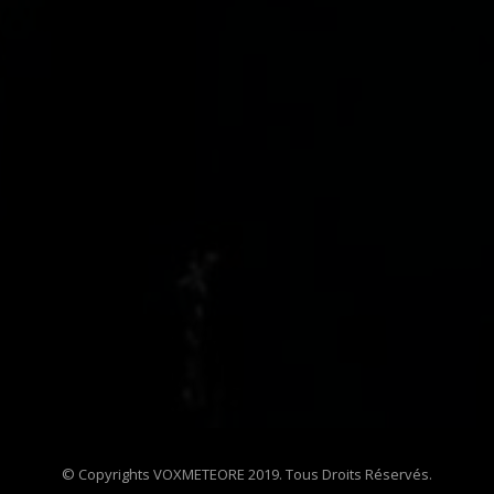
© Copyrights VOXMETEORE 2019. Tous Droits Réservés.