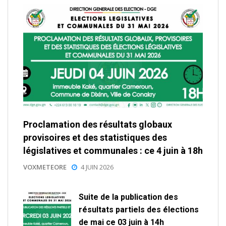
Proclamation des résultats globaux
provisoires et des statistiques des
législatives et communales : ce 4 juin à 18h
VOXMETEORE
4 JUIN 2026
Suite de la publication des
résultats partiels des élections
de mai ce 03 juin à 14h