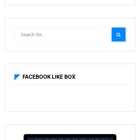
FACEBOOK LIKE BOX