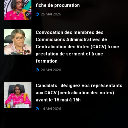
fiche de procuration
26 MAI 2026
Convocation des membres des
Commissions Administratives de
Centralisation des Votes (CACV) à une
prestation de serment et à une
formation
26 MAI 2026
Candidats : désignez vos représentants
aux CACV (centralisation des votes)
avant le 16 mai à 16h
14 MAI 2026