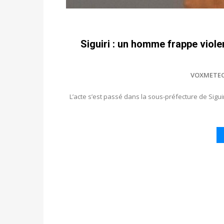
Siguiri : un homme frappe viole
VOXMETE
L’acte s’est passé dans la sous-préfecture de Siguir