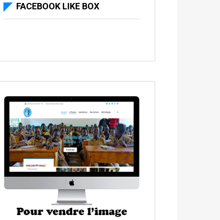
FACEBOOK LIKE BOX