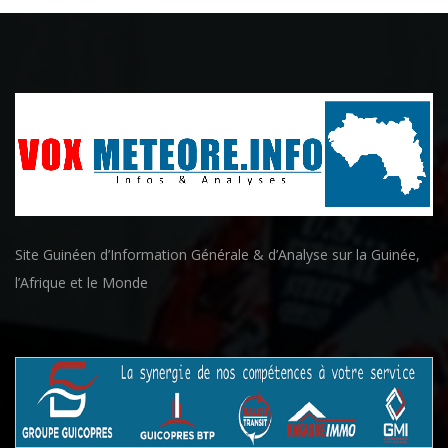
Site Guinéen d’Information Générale & d’Analyse sur la Guinée,
l’Afrique et le Monde