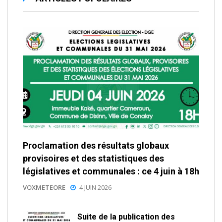
Proclamation des résultats globaux
provisoires et des statistiques des
législatives et communales : ce 4 juin à 18h
VOXMETEORE
4 JUIN 2026
Suite de la publication des