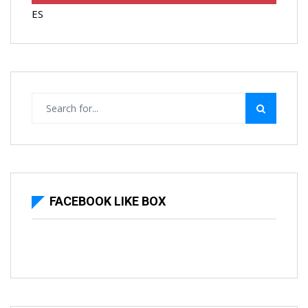
ES
FACEBOOK LIKE BOX