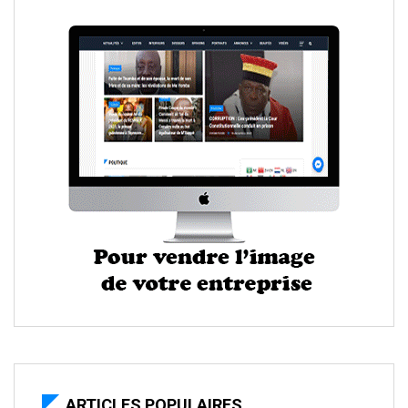
ARTICLES POPULAIRES