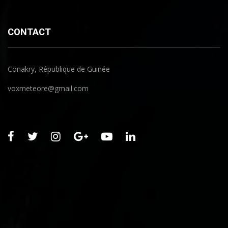
CONTACT
Conakry, République de Guinée
voxmeteore@gmail.com