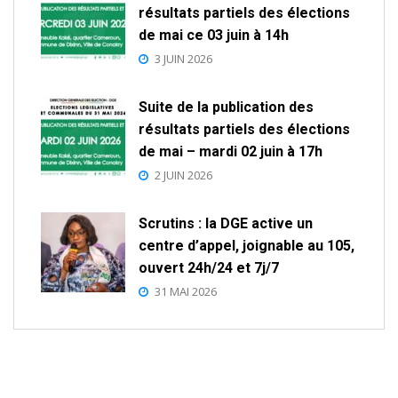
résultats partiels des élections
de mai ce 03 juin à 14h
3 JUIN 2026
Suite de la publication des
résultats partiels des élections
de mai – mardi 02 juin à 17h
2 JUIN 2026
Scrutins : la DGE active un
centre d’appel, joignable au 105,
ouvert 24h/24 et 7j/7
31 MAI 2026