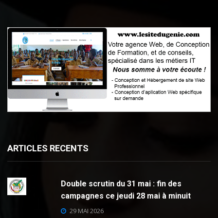
ARTICLES RECENTS
Double scrutin du 31 mai : fin des
campagnes ce jeudi 28 mai à minuit
29 MAI 2026