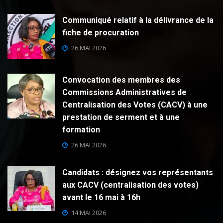
Communiqué relatif à la délivrance de la
fiche de procuration
26 MAI 2026
Convocation des membres des
Commissions Administratives de
Centralisation des Votes (CACV) à une
prestation de serment et à une
formation
26 MAI 2026
Candidats : désignez vos représentants
aux CACV (centralisation des votes)
avant le 16 mai à 16h
14 MAI 2026