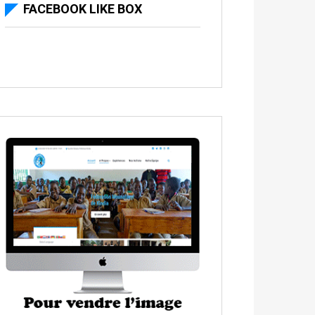
FACEBOOK LIKE BOX