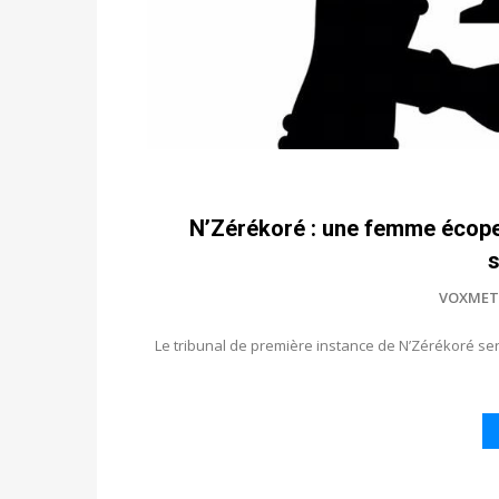
N’Zérékoré : une femme écope 
s
VOXMET
Le tribunal de première instance de N’Zérékoré ser