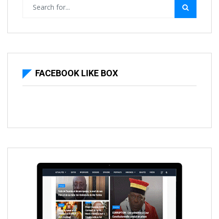
FACEBOOK LIKE BOX