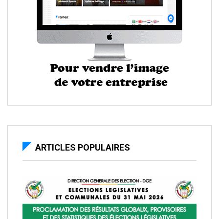
ARTICLES POPULAIRES