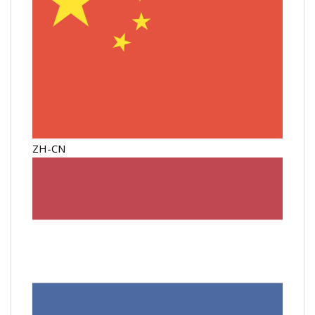
ZH-CN