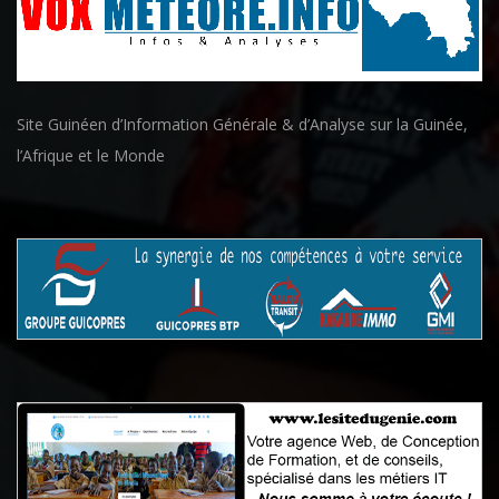
Site Guinéen d’Information Générale & d’Analyse sur la Guinée,
l’Afrique et le Monde