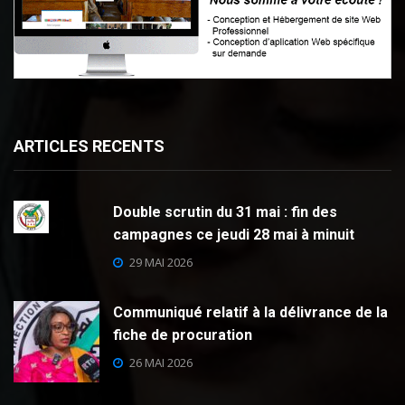
ARTICLES RECENTS
Double scrutin du 31 mai : fin des
campagnes ce jeudi 28 mai à minuit
29 MAI 2026
Communiqué relatif à la délivrance de la
fiche de procuration
26 MAI 2026