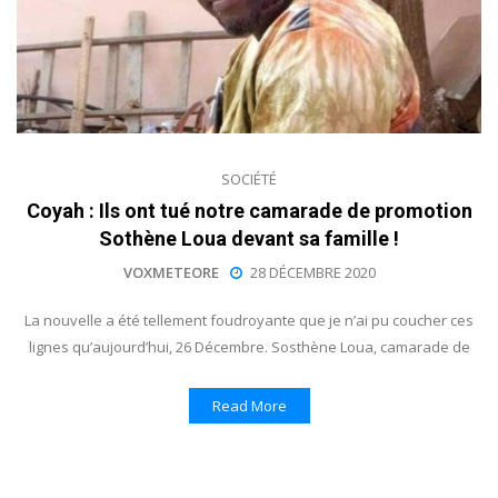
SOCIÉTÉ
Coyah : Ils ont tué notre camarade de promotion
Sothène Loua devant sa famille !
VOXMETEORE
28 DÉCEMBRE 2020
La nouvelle a été tellement foudroyante que je n’ai pu coucher ces
lignes qu’aujourd’hui, 26 Décembre. Sosthène Loua, camarade de
Read More