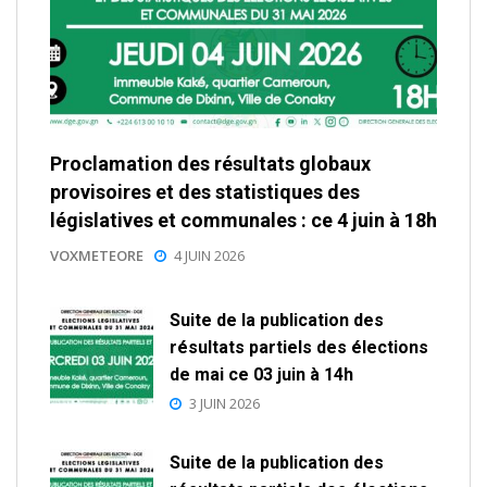
Proclamation des résultats globaux
provisoires et des statistiques des
législatives et communales : ce 4 juin à 18h
VOXMETEORE
4 JUIN 2026
Suite de la publication des
résultats partiels des élections
de mai ce 03 juin à 14h
3 JUIN 2026
Suite de la publication des