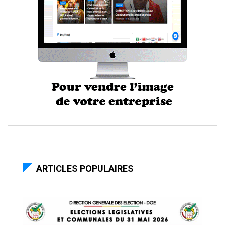
ARTICLES POPULAIRES