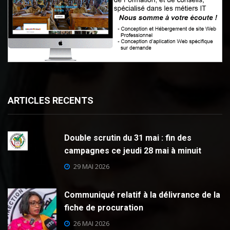
ARTICLES RECENTS
Double scrutin du 31 mai : fin des
campagnes ce jeudi 28 mai à minuit
29 MAI 2026
Communiqué relatif à la délivrance de la
fiche de procuration
26 MAI 2026