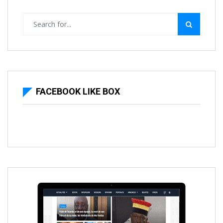
FACEBOOK LIKE BOX