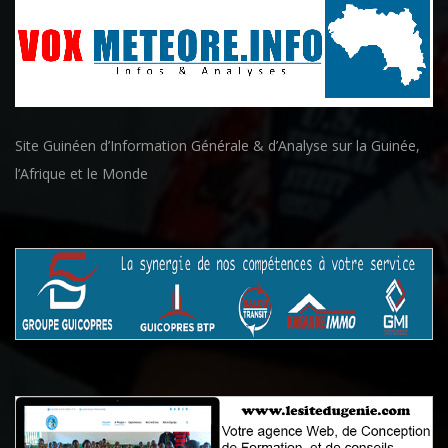
Site Guinéen d’Information Générale & d’Analyse sur la Guinée,
l’Afrique et le Monde