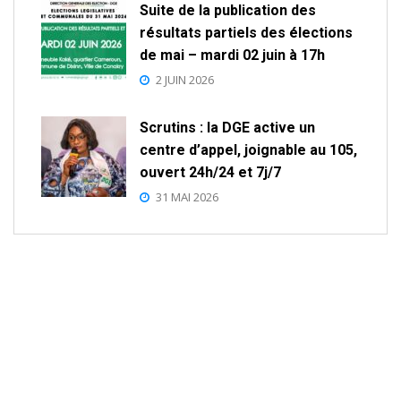
Suite de la publication des
résultats partiels des élections
de mai – mardi 02 juin à 17h
2 JUIN 2026
Scrutins : la DGE active un
centre d’appel, joignable au 105,
ouvert 24h/24 et 7j/7
31 MAI 2026