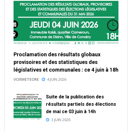
Proclamation des résultats globaux
provisoires et des statistiques des
législatives et communales : ce 4 juin à 18h
VOXMETEORE
4 JUIN 2026
Suite de la publication des
résultats partiels des élections
de mai ce 03 juin à 14h
3 JUIN 2026