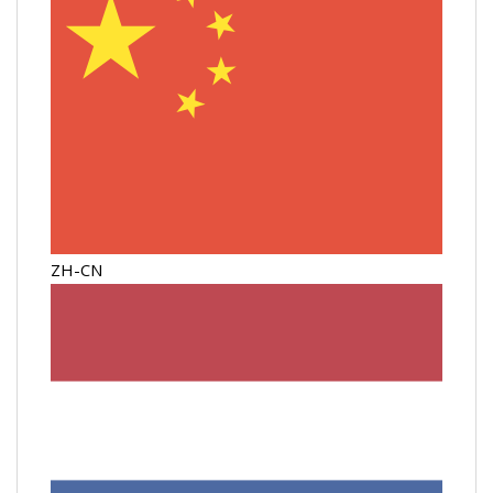
ZH-CN