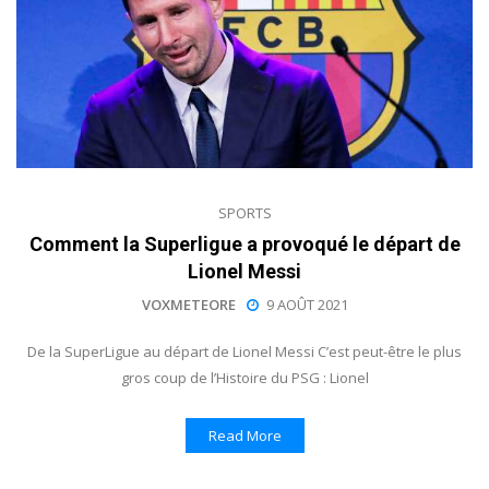
SPORTS
Comment la Superligue a provoqué le départ de
Lionel Messi
VOXMETEORE
9 AOÛT 2021
De la SuperLigue au départ de Lionel Messi C’est peut-être le plus
gros coup de l’Histoire du PSG : Lionel
Read More