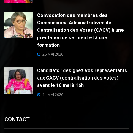
Convocation des membres des
Commissions Administratives de
Centralisation des Votes (CACV) à une
prestation de serment et à une
formation
26 MAI 2026
Candidats : désignez vos représentants
aux CACV (centralisation des votes)
avant le 16 mai à 16h
14 MAI 2026
CONTACT