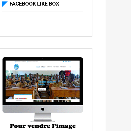
FACEBOOK LIKE BOX