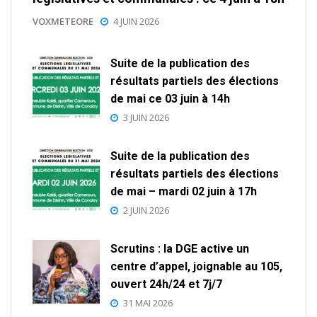
VOXMETEORE
4 JUIN 2026
Suite de la publication des
résultats partiels des élections
de mai ce 03 juin à 14h
3 JUIN 2026
Suite de la publication des
résultats partiels des élections
de mai – mardi 02 juin à 17h
2 JUIN 2026
Scrutins : la DGE active un
centre d’appel, joignable au 105,
ouvert 24h/24 et 7j/7
31 MAI 2026