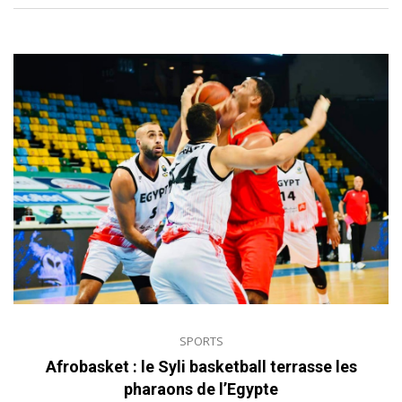
SPORTS
Afrobasket : le Syli basketball terrasse les
pharaons de l’Egypte