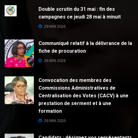
Double scrutin du 31 mai : fin des
campagnes ce jeudi 28 mai à minuit
29 MAI 2026
Communiqué relatif à la délivrance de la
fiche de procuration
26 MAI 2026
Convocation des membres des
Commissions Administratives de
Centralisation des Votes (CACV) à une
prestation de serment et à une
formation
26 MAI 2026
Candidats : désignez vos représentants