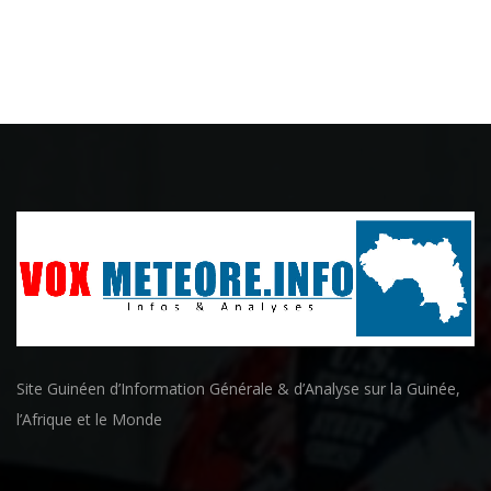
Site Guinéen d’Information Générale & d’Analyse sur la Guinée,
l’Afrique et le Monde