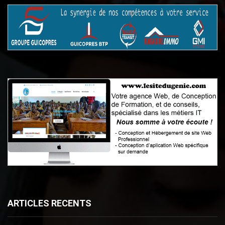
ARTICLES RECENTS