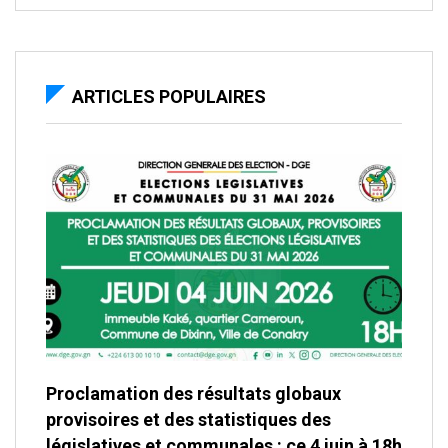
ARTICLES POPULAIRES
Proclamation des résultats globaux
provisoires et des statistiques des
législatives et communales : ce 4 juin à 18h