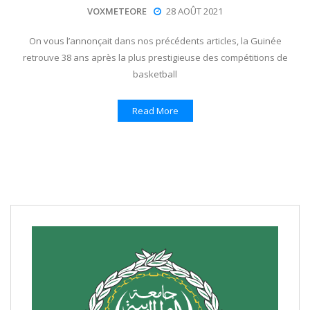
VOXMETEORE
28 AOÛT 2021
On vous l’annonçait dans nos précédents articles, la Guinée
retrouve 38 ans après la plus prestigieuse des compétitions de
basketball
Read More