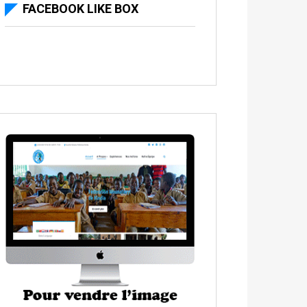
FACEBOOK LIKE BOX