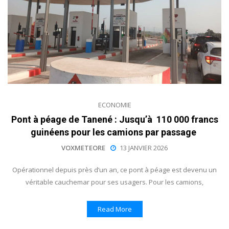
ECONOMIE
Pont à péage de Tanené : Jusqu’à 110 000 francs
guinéens pour les camions par passage
VOXMETEORE
13 JANVIER 2026
Opérationnel depuis près d’un an, ce pont à péage est devenu un
véritable cauchemar pour ses usagers. Pour les camions,
Read More