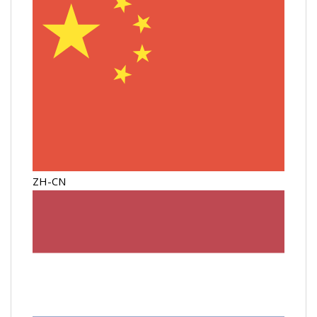
ZH-CN