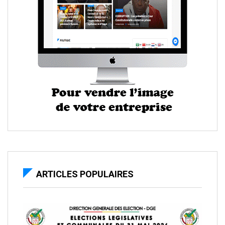
ARTICLES POPULAIRES