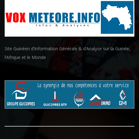
Site Guinéen d’Information Générale & d’Analyse sur la Guinée,
l’Afrique et le Monde