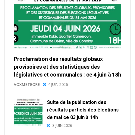
Proclamation des résultats globaux
provisoires et des statistiques des
législatives et communales : ce 4 juin à 18h
VOXMETEORE
4 JUIN 2026
Suite de la publication des
résultats partiels des élections
de mai ce 03 juin à 14h
3 JUIN 2026