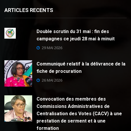
ARTICLES RECENTS
Double scrutin du 31 mai : fin des
campagnes ce jeudi 28 mai à minuit
29 MAI 2026
Communiqué relatif à la délivrance de la
fiche de procuration
26 MAI 2026
Convocation des membres des
Commissions Administratives de
Centralisation des Votes (CACV) à une
prestation de serment et à une
formation