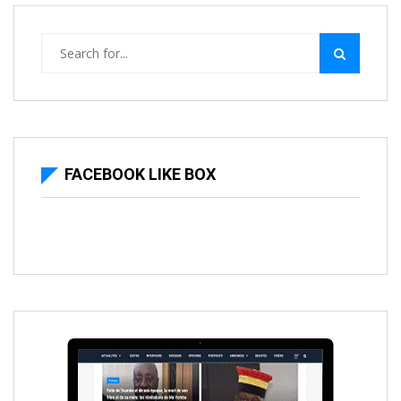
FACEBOOK LIKE BOX