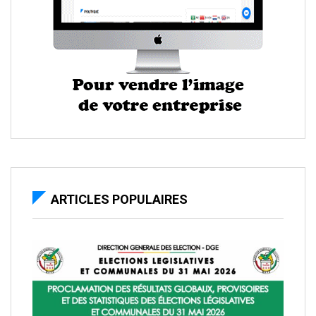
ARTICLES POPULAIRES