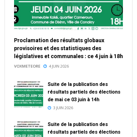
Proclamation des résultats globaux
provisoires et des statistiques des
législatives et communales : ce 4 juin à 18h
VOXMETEORE
4 JUIN 2026
Suite de la publication des
résultats partiels des élections
de mai ce 03 juin à 14h
3 JUIN 2026
Suite de la publication des
résultats partiels des élections