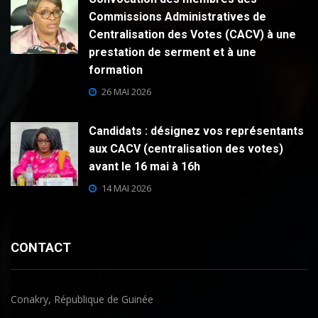
Commissions Administratives de
Centralisation des Votes (CACV) à une
prestation de serment et à une
formation
26 MAI 2026
Candidats : désignez vos représentants
aux CACV (centralisation des votes)
avant le 16 mai à 16h
14 MAI 2026
CONTACT
Conakry, République de Guinée