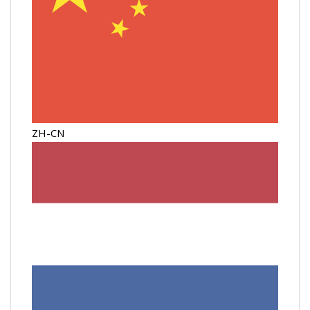
ZH-CN