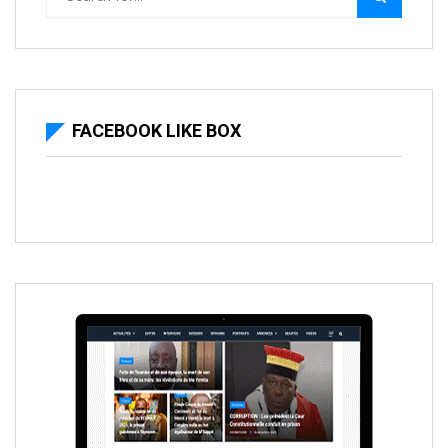
FACEBOOK LIKE BOX