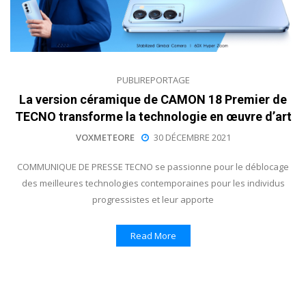
PUBLIREPORTAGE
La version céramique de CAMON 18 Premier de
TECNO transforme la technologie en œuvre d’art
VOXMETEORE
30 DÉCEMBRE 2021
COMMUNIQUE DE PRESSE TECNO se passionne pour le déblocage
des meilleures technologies contemporaines pour les individus
progressistes et leur apporte
Read More