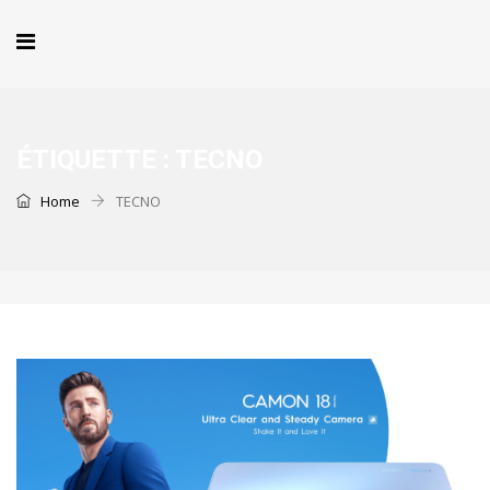
ÉTIQUETTE :
TECNO
Home
TECNO