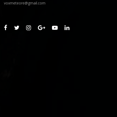
voxmeteore@gmail.com