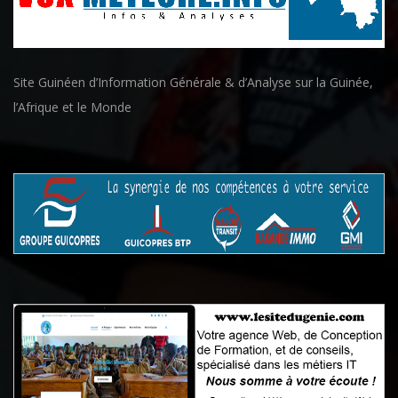
Site Guinéen d’Information Générale & d’Analyse sur la Guinée,
l’Afrique et le Monde