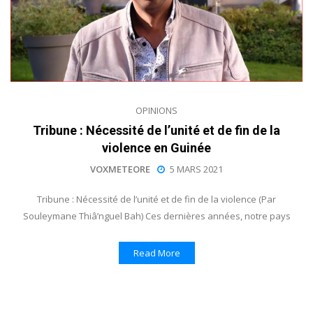
OPINIONS
Tribune : Nécessité de l’unité et de fin de la
violence en Guinée
VOXMETEORE
5 MARS 2021
Tribune : Nécessité de l’unité et de fin de la violence (Par
Souleymane Thiâ’nguel Bah) Ces dernières années, notre pays
Read More