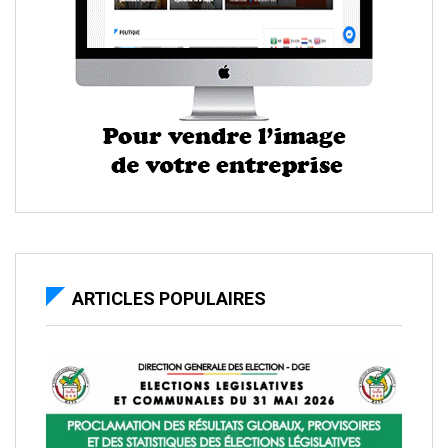
ARTICLES POPULAIRES