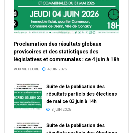
Proclamation des résultats globaux
provisoires et des statistiques des
législatives et communales : ce 4 juin à 18h
VOXMETEORE
4 JUIN 2026
Suite de la publication des
résultats partiels des élections
de mai ce 03 juin à 14h
3 JUIN 2026
Suite de la publication des
résultats partiels des élections