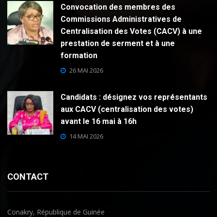
Convocation des membres des
Commissions Administratives de
Centralisation des Votes (CACV) à une
prestation de serment et à une
formation
26 MAI 2026
Candidats : désignez vos représentants
aux CACV (centralisation des votes)
avant le 16 mai à 16h
14 MAI 2026
CONTACT
Conakry, République de Guinée