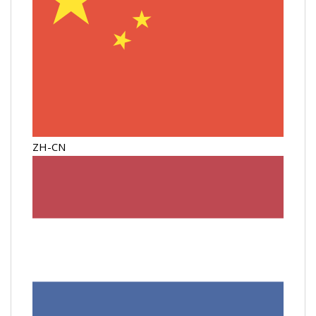
ZH-CN