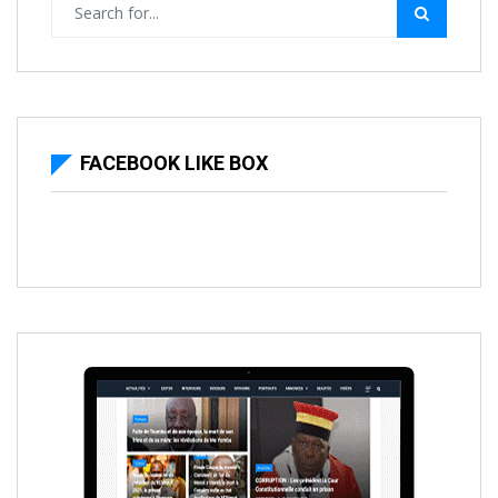
FACEBOOK LIKE BOX