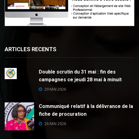
ARTICLES RECENTS
Double scrutin du 31 mai : fin des
campagnes ce jeudi 28 mai à minuit
29 MAI 2026
Communiqué relatif à la délivrance de la
fiche de procuration
26 MAI 2026