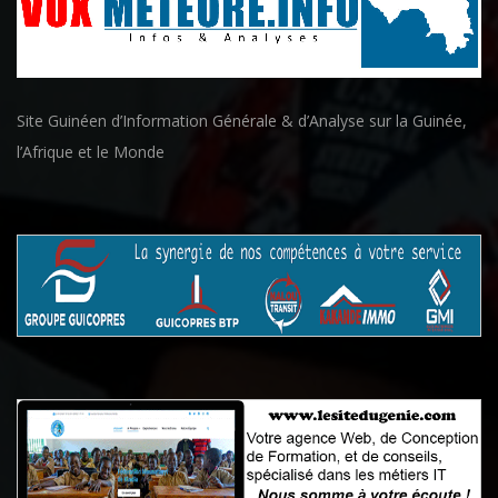
Site Guinéen d’Information Générale & d’Analyse sur la Guinée,
l’Afrique et le Monde