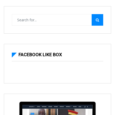
FACEBOOK LIKE BOX