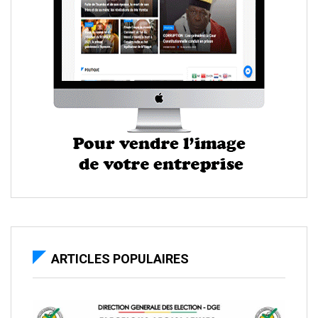
ARTICLES POPULAIRES