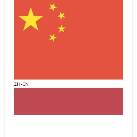
ZH-CN