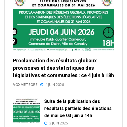
Proclamation des résultats globaux
provisoires et des statistiques des
législatives et communales : ce 4 juin à 18h
VOXMETEORE
4 JUIN 2026
Suite de la publication des
résultats partiels des élections
de mai ce 03 juin à 14h
3 JUIN 2026