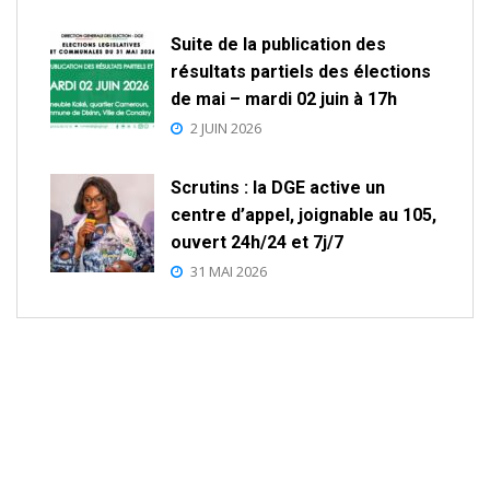
Suite de la publication des
résultats partiels des élections
de mai – mardi 02 juin à 17h
2 JUIN 2026
Scrutins : la DGE active un
centre d’appel, joignable au 105,
ouvert 24h/24 et 7j/7
31 MAI 2026