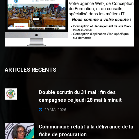
ARTICLES RECENTS
Double scrutin du 31 mai : fin des
campagnes ce jeudi 28 mai à minuit
29 MAI 2026
Communiqué relatif à la délivrance de la
fiche de procuration