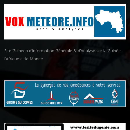
Site Guinéen d’Information Générale & d’Analyse sur la Guinée,
l’Afrique et le Monde