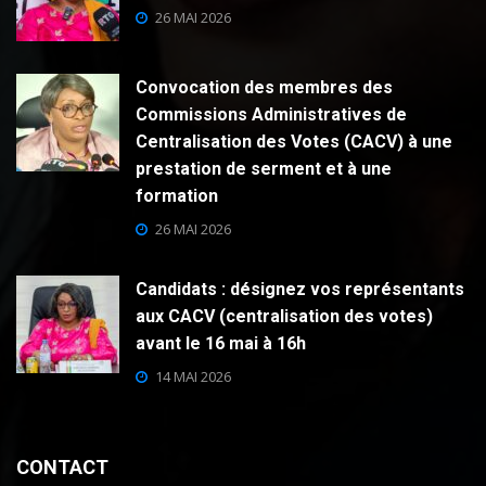
26 MAI 2026
Convocation des membres des
Commissions Administratives de
Centralisation des Votes (CACV) à une
prestation de serment et à une
formation
26 MAI 2026
Candidats : désignez vos représentants
aux CACV (centralisation des votes)
avant le 16 mai à 16h
14 MAI 2026
CONTACT