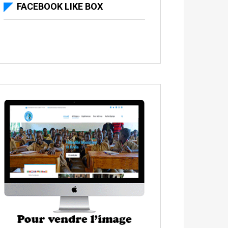
FACEBOOK LIKE BOX