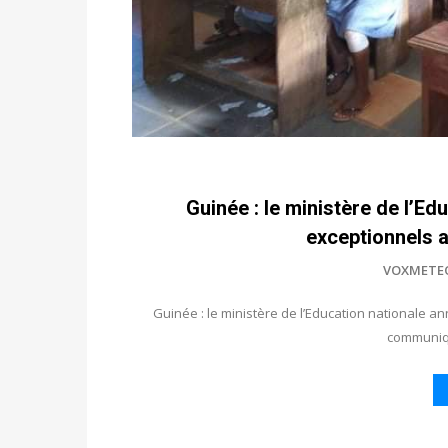
Guinée : le ministère de l’E
exceptionnels 
VOXMETE
Guinée : le ministère de l’Education nationale 
communiq