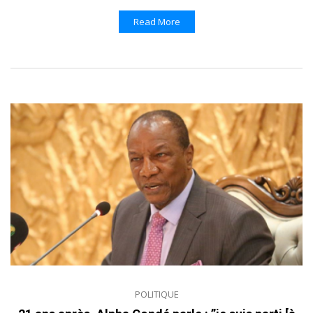
Read More
POLITIQUE