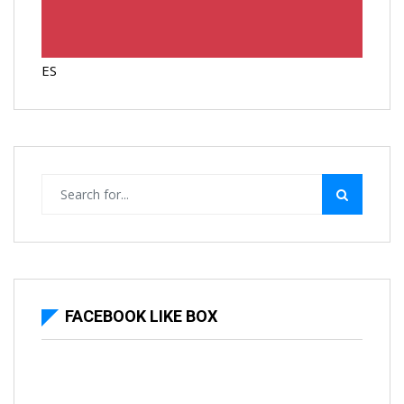
ES
FACEBOOK LIKE BOX