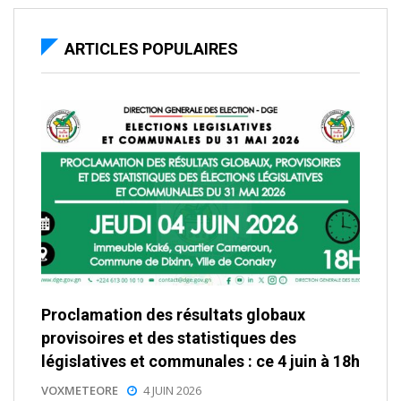
ARTICLES POPULAIRES
Proclamation des résultats globaux
provisoires et des statistiques des
législatives et communales : ce 4 juin à 18h
VOXMETEORE
4 JUIN 2026