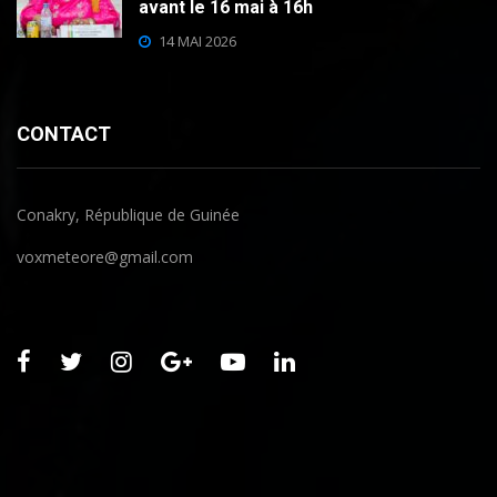
avant le 16 mai à 16h
14 MAI 2026
CONTACT
Conakry, République de Guinée
voxmeteore@gmail.com