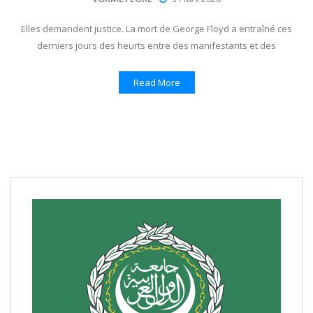
Elles demandent justice. La mort de George Floyd a entraîné ces
derniers jours des heurts entre des manifestants et des
Read More