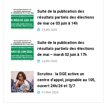
Suite de la publication des
résultats partiels des élections
de mai ce 03 juin à 14h
3 JUIN 2026
Suite de la publication des
résultats partiels des élections
de mai – mardi 02 juin à 17h
2 JUIN 2026
Scrutins : la DGE active un
centre d’appel, joignable au 105,
ouvert 24h/24 et 7j/7
31 MAI 2026