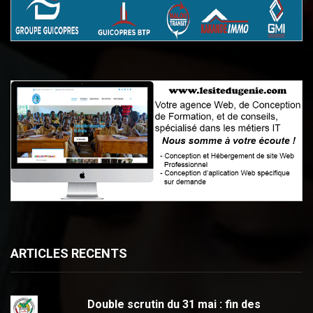
ARTICLES RECENTS
Double scrutin du 31 mai : fin des