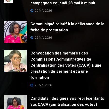
campagnes ce jeudi 28 mai à minuit
29 MAI 2026
Communiqué relatif à la délivrance de la
fiche de procuration
26 MAI 2026
Convocation des membres des
Commissions Administratives de
Centralisation des Votes (CACV) à une
prestation de serment et à une
formation
26 MAI 2026
Candidats : désignez vos représentants
aux CACV (centralisation des votes)