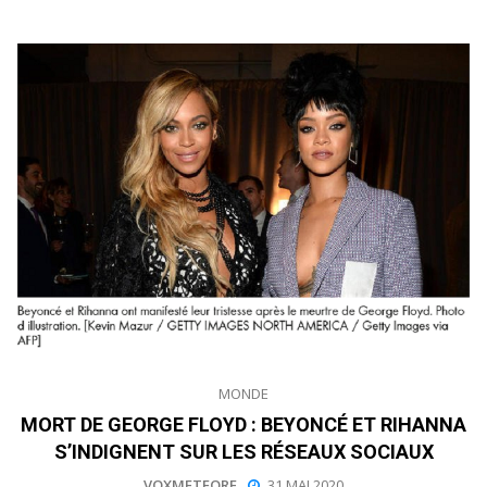
MONDE
MORT DE GEORGE FLOYD : BEYONCÉ ET RIHANNA
S’INDIGNENT SUR LES RÉSEAUX SOCIAUX
VOXMETEORE
31 MAI 2020