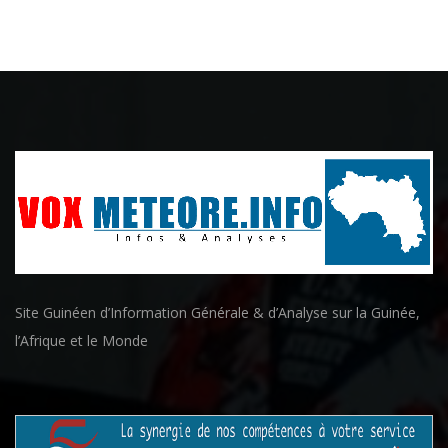
Site Guinéen d’Information Générale & d’Analyse sur la Guinée,
l’Afrique et le Monde