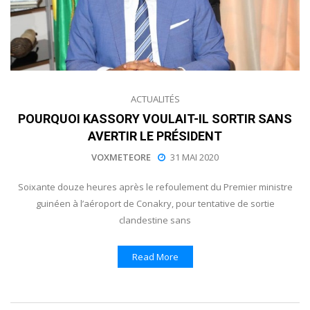
ACTUALITÉS
POURQUOI KASSORY VOULAIT-IL SORTIR SANS
AVERTIR LE PRÉSIDENT
VOXMETEORE
31 MAI 2020
Soixante douze heures après le refoulement du Premier ministre
guinéen à l’aéroport de Conakry, pour tentative de sortie
clandestine sans
Read More