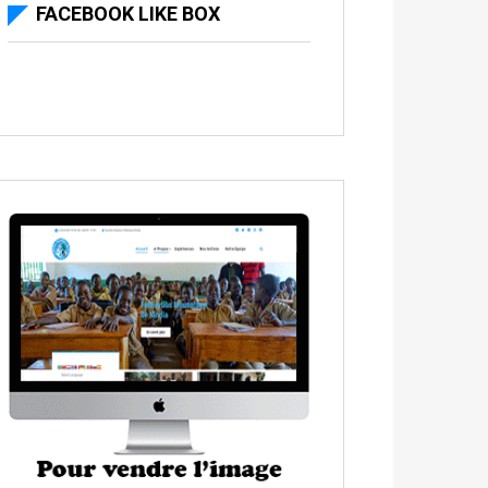
FACEBOOK LIKE BOX