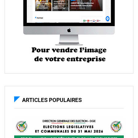
ARTICLES POPULAIRES