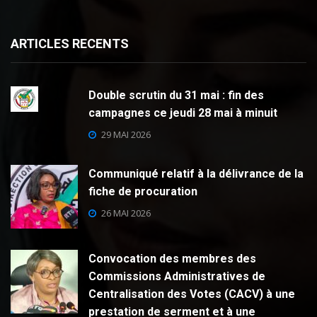
ARTICLES RECENTS
Double scrutin du 31 mai : fin des
campagnes ce jeudi 28 mai à minuit
29 MAI 2026
Communiqué relatif à la délivrance de la
fiche de procuration
26 MAI 2026
Convocation des membres des
Commissions Administratives de
Centralisation des Votes (CACV) à une
prestation de serment et à une