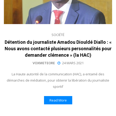
SOCIÉTÉ
Détention du journaliste Amadou Diouldé Diallo : «
Nous avons contacté plusieurs personnalités pour
demander clémence » (la HAC)
VOXMETEORE
24 MARS 2021
La Haute autorité de la communication (HAC), a entamé des
démarches de médiation, pour obtenir la libération du journaliste
sportif
Read More