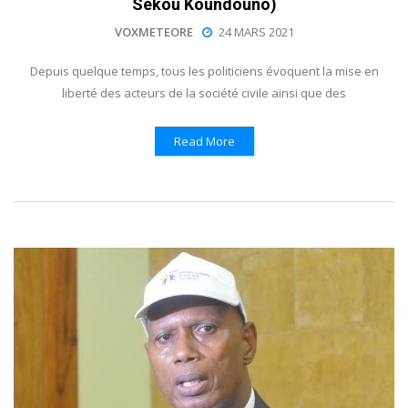
Sekou Koundouno)
VOXMETEORE
24 MARS 2021
Depuis quelque temps, tous les politiciens évoquent la mise en
liberté des acteurs de la société civile ainsi que des
Read More