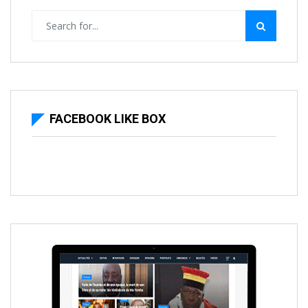
FACEBOOK LIKE BOX