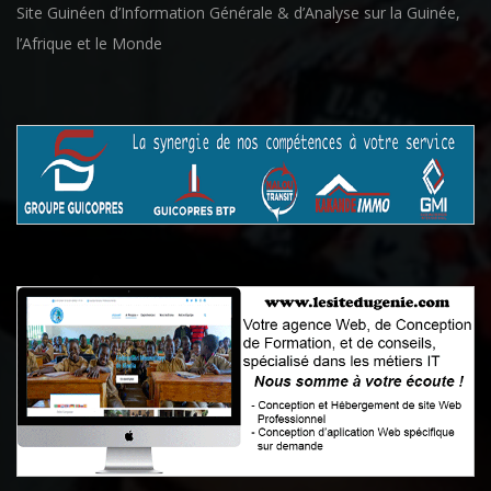
Site Guinéen d’Information Générale & d’Analyse sur la Guinée,
l’Afrique et le Monde