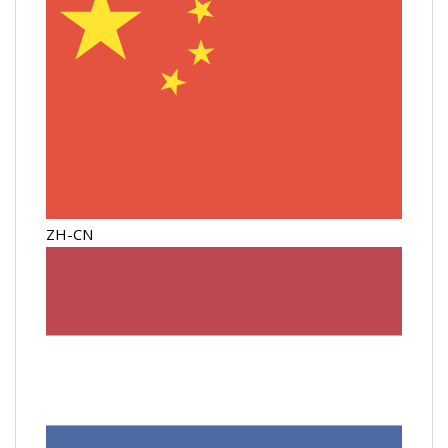
ZH-CN