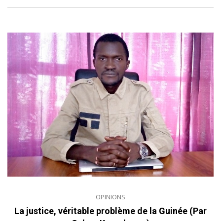
OPINIONS
La justice, véritable problème de la Guinée (Par