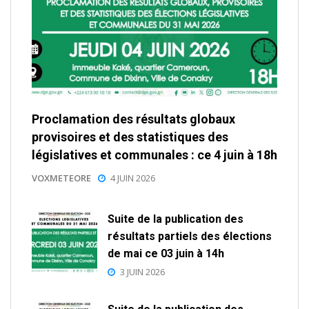
Proclamation des résultats globaux
provisoires et des statistiques des
législatives et communales : ce 4 juin à 18h
VOXMETEORE
4 JUIN 2026
Suite de la publication des
résultats partiels des élections
de mai ce 03 juin à 14h
3 JUIN 2026