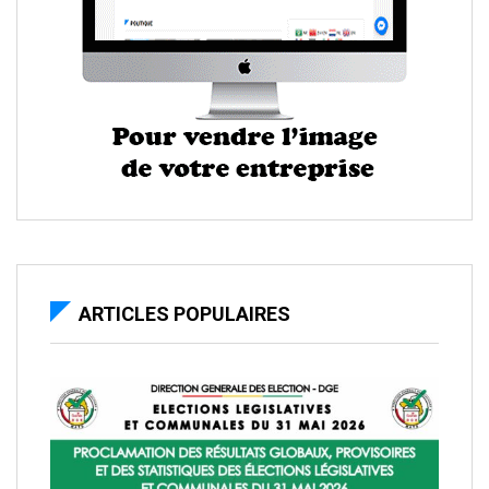
ARTICLES POPULAIRES