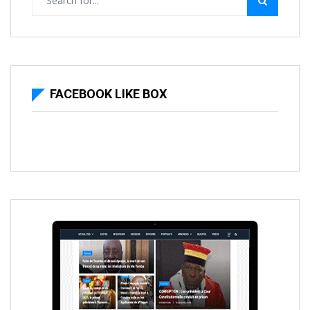
FACEBOOK LIKE BOX