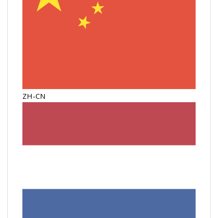
ZH-CN