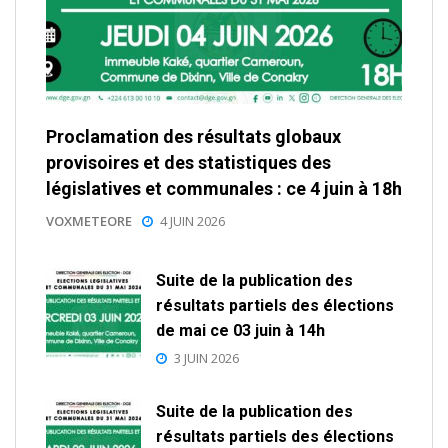
Proclamation des résultats globaux
provisoires et des statistiques des
législatives et communales : ce 4 juin à 18h
VOXMETEORE
4 JUIN 2026
Suite de la publication des
résultats partiels des élections
de mai ce 03 juin à 14h
3 JUIN 2026
Suite de la publication des
résultats partiels des élections