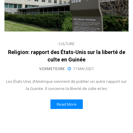
CULTURE
Religion: rapport des États-Unis sur la liberté de
culte en Guinée
VOXMETEORE
17 MAI 2021
Les États-Unis d’Amérique viennent de publier un autre rapport sur
la Guinée. Il concerne la liberté de culte et les
Read More