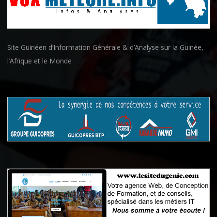
Site Guinéen d’Information Générale & d’Analyse sur la Guinée,
l’Afrique et le Monde