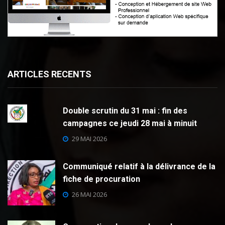
ARTICLES RECENTS
Double scrutin du 31 mai : fin des
campagnes ce jeudi 28 mai à minuit
29 MAI 2026
Communiqué relatif à la délivrance de la
fiche de procuration
26 MAI 2026