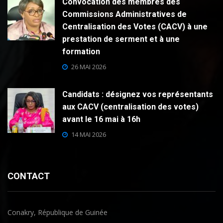
Convocation des membres des
Commissions Administratives de
Centralisation des Votes (CACV) à une
prestation de serment et à une
formation
26 MAI 2026
Candidats : désignez vos représentants
aux CACV (centralisation des votes)
avant le 16 mai à 16h
14 MAI 2026
CONTACT
Conakry, République de Guinée