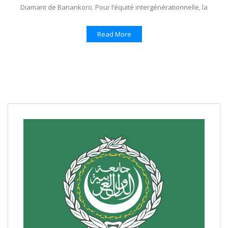
Diamant de Banankoro. Pour l’équité intergénérationnelle, la
Read More