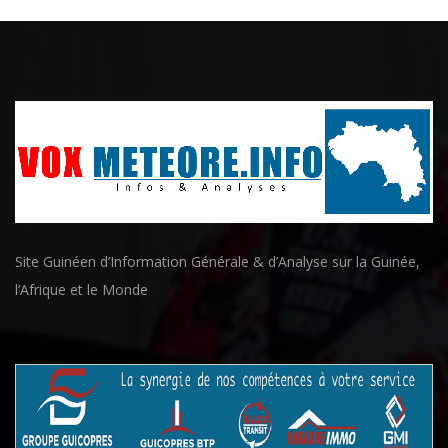
Site Guinéen d’Information Générale & d’Analyse sur la Guinée,
l’Afrique et le Monde