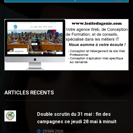
ARTICLES RECENTS
Double scrutin du 31 mai : fin des
campagnes ce jeudi 28 mai à minuit
29 MAI 2026