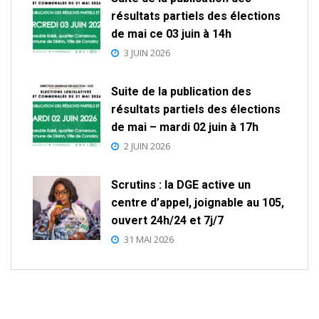
résultats partiels des élections
de mai ce 03 juin à 14h
3 JUIN 2026
Suite de la publication des
résultats partiels des élections
de mai – mardi 02 juin à 17h
2 JUIN 2026
Scrutins : la DGE active un
centre d’appel, joignable au 105,
ouvert 24h/24 et 7j/7
31 MAI 2026