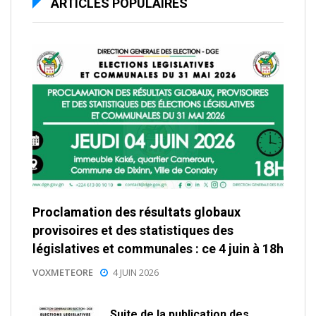
ARTICLES POPULAIRES
Proclamation des résultats globaux
provisoires et des statistiques des
législatives et communales : ce 4 juin à 18h
VOXMETEORE
4 JUIN 2026
Suite de la publication des