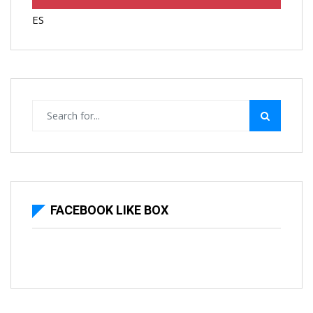
ES
FACEBOOK LIKE BOX