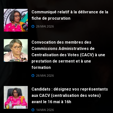
Communiqué relatif à la délivrance de la
fiche de procuration
26 MAI 2026
Convocation des membres des
Commissions Administratives de
Centralisation des Votes (CACV) à une
prestation de serment et à une
formation
26 MAI 2026
Candidats : désignez vos représentants
aux CACV (centralisation des votes)
avant le 16 mai à 16h
14 MAI 2026