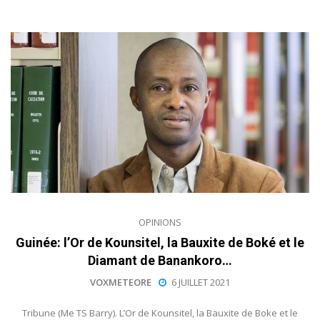
OPINIONS
Guinée: l’Or de Kounsitel, la Bauxite de Boké et le
Diamant de Banankoro…
VOXMETEORE
6 JUILLET 2021
Tribune (Me TS Barry). L’Or de Kounsitel, la Bauxite de Boke et le