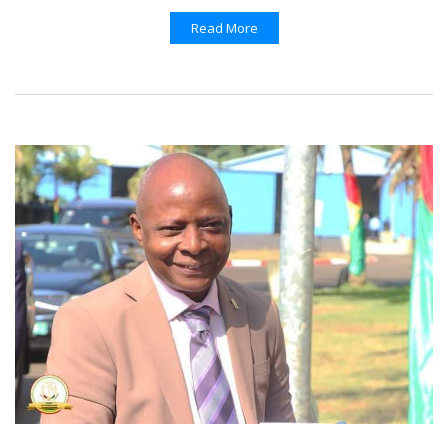
Read More