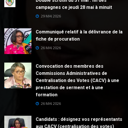
Double scrutin du 31 mai : fin des
campagnes ce jeudi 28 mai à minuit
29 MAI 2026
Communiqué relatif à la délivrance de la
fiche de procuration
26 MAI 2026
Convocation des membres des
Commissions Administratives de
Centralisation des Votes (CACV) à une
prestation de serment et à une
formation
26 MAI 2026
Candidats : désignez vos représentants
aux CACV (centralisation des votes)