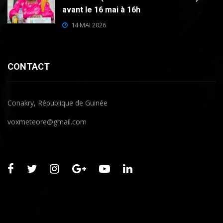
avant le 16 mai à 16h
14 MAI 2026
CONTACT
Conakry, République de Guinée
voxmeteore@gmail.com