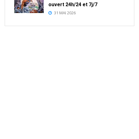
ouvert 24h/24 et 7j/7
31 MAI 2026