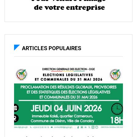
ARTICLES POPULAIRES