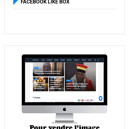
FACEBOOK LIKE BOX