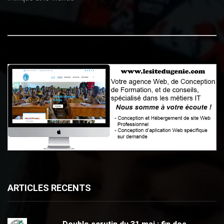
ARTICLES RECENTS