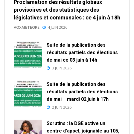
Proclamation des résultats globaux
provisoires et des statistiques des
législatives et communales : ce 4 juin à 18h
VOXMETEORE
4 JUIN 2026
Suite de la publication des
résultats partiels des élections
de mai ce 03 juin à 14h
3 JUIN 2026
Suite de la publication des
résultats partiels des élections
de mai – mardi 02 juin à 17h
2 JUIN 2026
Scrutins : la DGE active un
centre d’appel, joignable au 105,