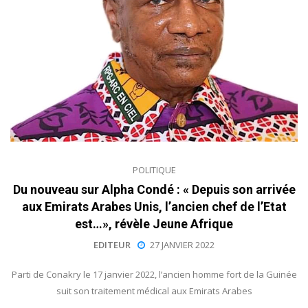
POLITIQUE
Du nouveau sur Alpha Condé : « Depuis son arrivée
aux Emirats Arabes Unis, l’ancien chef de l’Etat
est…», révèle Jeune Afrique
EDITEUR
27 JANVIER 2022
Parti de Conakry le 17 janvier 2022, l’ancien homme fort de la Guinée
suit son traitement médical aux Emirats Arabes