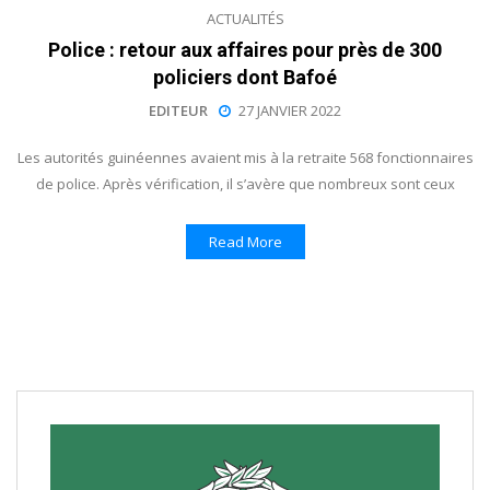
ACTUALITÉS
Police : retour aux affaires pour près de 300
policiers dont Bafoé
EDITEUR
27 JANVIER 2022
Les autorités guinéennes avaient mis à la retraite 568 fonctionnaires
de police. Après vérification, il s’avère que nombreux sont ceux
Read More