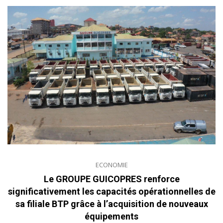
ECONOMIE
Le GROUPE GUICOPRES renforce
significativement les capacités opérationnelles de
sa filiale BTP grâce à l’acquisition de nouveaux
équipements