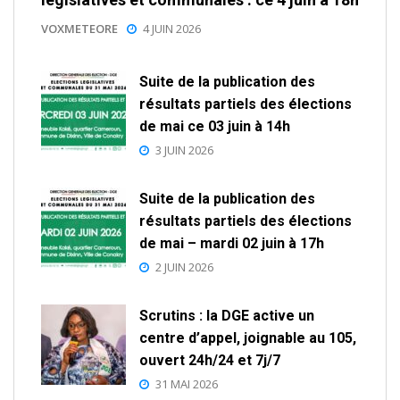
VOXMETEORE
4 JUIN 2026
Suite de la publication des
résultats partiels des élections
de mai ce 03 juin à 14h
3 JUIN 2026
Suite de la publication des
résultats partiels des élections
de mai – mardi 02 juin à 17h
2 JUIN 2026
Scrutins : la DGE active un
centre d’appel, joignable au 105,
ouvert 24h/24 et 7j/7
31 MAI 2026