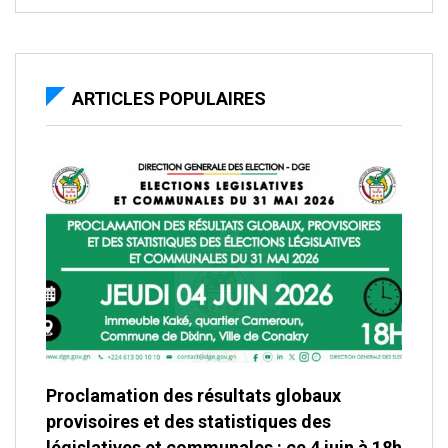
ARTICLES POPULAIRES
Proclamation des résultats globaux
provisoires et des statistiques des
législatives et communales : ce 4 juin à 18h