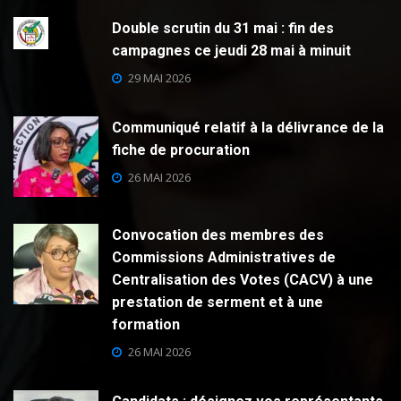
Double scrutin du 31 mai : fin des
campagnes ce jeudi 28 mai à minuit
29 MAI 2026
Communiqué relatif à la délivrance de la
fiche de procuration
26 MAI 2026
Convocation des membres des
Commissions Administratives de
Centralisation des Votes (CACV) à une
prestation de serment et à une
formation
26 MAI 2026