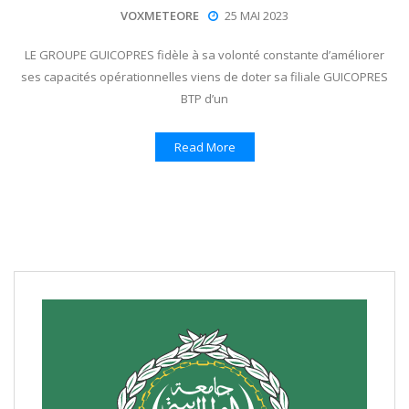
VOXMETEORE
25 MAI 2023
LE GROUPE GUICOPRES fidèle à sa volonté constante d’améliorer
ses capacités opérationnelles viens de doter sa filiale GUICOPRES
BTP d’un
Read More