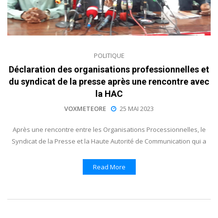
POLITIQUE
Déclaration des organisations professionnelles et
du syndicat de la presse après une rencontre avec
la HAC
VOXMETEORE
25 MAI 2023
Après une rencontre entre les Organisations Processionnelles, le
Syndicat de la Presse et la Haute Autorité de Communication qui a
Read More