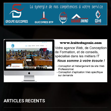
ARTICLES RECENTS