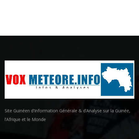
Site Guinéen d’Information Générale & d’Analyse sur la Guinée,
l’Afrique et le Monde