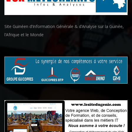
Site Guinéen d’Information Générale & d’Analyse sur la Guinée,
l’Afrique et le Monde