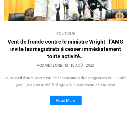
POLITIQUE
Vent de fronde contre le ministre Wright : l’AMG
invite les magistrats à cesser immédiatement
toute activité…
VOXMETEORE
18 AOÛT 2023
Le conseil d’administration de l’association des magistrats de Guinée
(AMG) n’a pas tardé à réagir à la suspension de Moussa
Read More