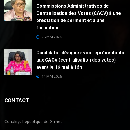
Commissions Administratives de
Centralisation des Votes (CACV) à une
prestation de serment et à une
formation
26 MAI 2026
Candidats : désignez vos représentants
aux CACV (centralisation des votes)
avant le 16 mai à 16h
14 MAI 2026
CONTACT
Conakry, République de Guinée