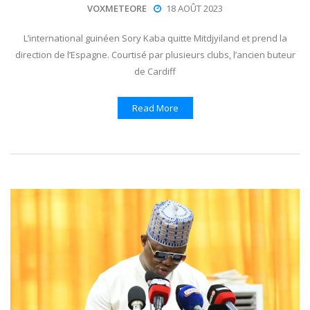
VOXMETEORE
18 AOÛT 2023
L’international guinéen Sory Kaba quitte Mitdjyiland et prend la
direction de l’Espagne. Courtisé par plusieurs clubs, l’ancien buteur
de Cardiff
Read More