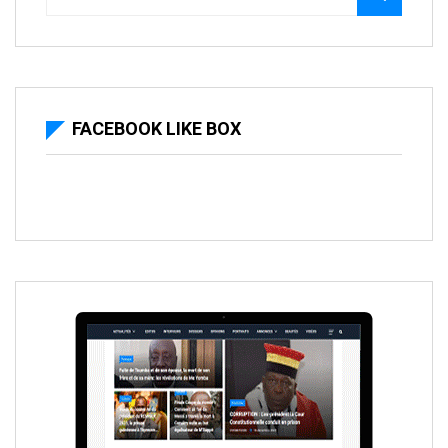
FACEBOOK LIKE BOX