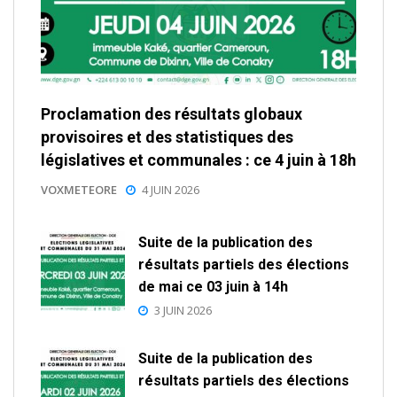
Proclamation des résultats globaux
provisoires et des statistiques des
législatives et communales : ce 4 juin à 18h
VOXMETEORE
4 JUIN 2026
Suite de la publication des
résultats partiels des élections
de mai ce 03 juin à 14h
3 JUIN 2026
Suite de la publication des
résultats partiels des élections