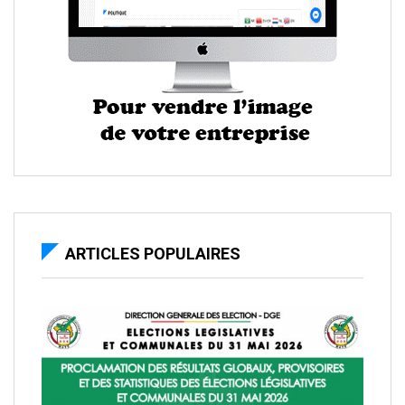
ARTICLES POPULAIRES