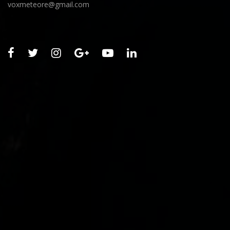
voxmeteore@gmail.com