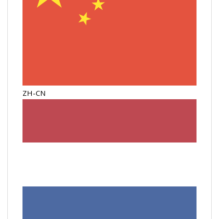
ZH-CN