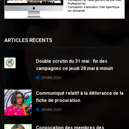
ARTICLES RECENTS
Double scrutin du 31 mai : fin des
campagnes ce jeudi 28 mai à minuit
29 MAI 2026
Communiqué relatif à la délivrance de la
fiche de procuration
26 MAI 2026
Convocation des membres des