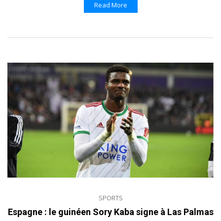
Read More
SPORTS
Espagne : le guinéen Sory Kaba signe à Las Palmas