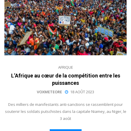
AFRIQUE
L’Afrique au cœur de la compétition entre les
puissances
VOXMETEORE
18 AOÛT 2023
Des milliers de manifestants anti-sanctions se rassemblent pour
soutenir les soldats putschistes dans la capitale Niamey, au Niger, le
3 août