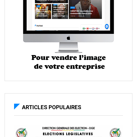
ARTICLES POPULAIRES