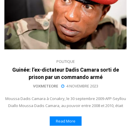
POLITIQUE
Guinée: l’ex-dictateur Dadis Camara sorti de
prison par un commando armé
VOXMETEORE
4 NOVEMBRE 2023
Moussa Dadis Camara à Conakry, le 30 septembre 2009-AFP-Seyllou
Diallo Moussa Dadis Camara, au pouvoir entre 2008 et 2010, était
Read More