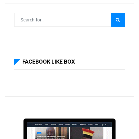
FACEBOOK LIKE BOX