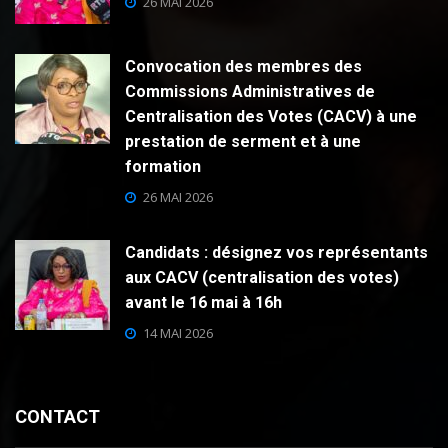
26 MAI 2026
Convocation des membres des
Commissions Administratives de
Centralisation des Votes (CACV) à une
prestation de serment et à une
formation
26 MAI 2026
Candidats : désignez vos représentants
aux CACV (centralisation des votes)
avant le 16 mai à 16h
14 MAI 2026
CONTACT