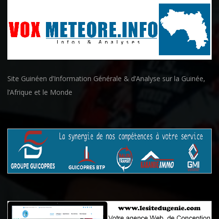
Site Guinéen d’Information Générale & d’Analyse sur la Guinée,
l’Afrique et le Monde