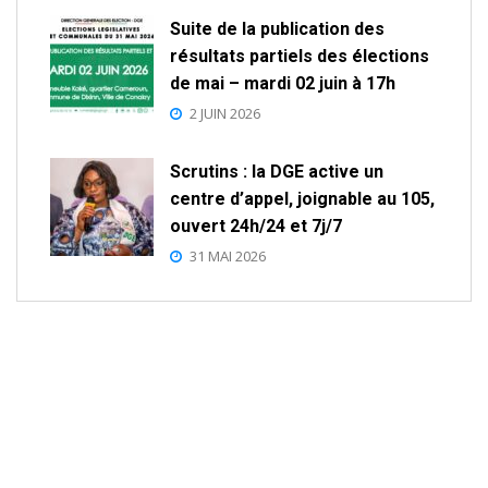
Suite de la publication des
résultats partiels des élections
de mai – mardi 02 juin à 17h
2 JUIN 2026
Scrutins : la DGE active un
centre d’appel, joignable au 105,
ouvert 24h/24 et 7j/7
31 MAI 2026