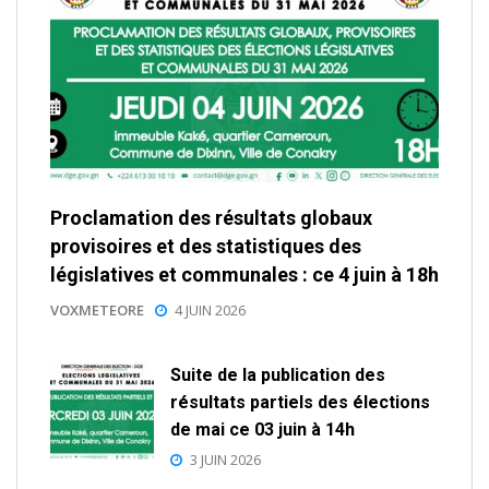
Proclamation des résultats globaux
provisoires et des statistiques des
législatives et communales : ce 4 juin à 18h
VOXMETEORE
4 JUIN 2026
Suite de la publication des
résultats partiels des élections
de mai ce 03 juin à 14h
3 JUIN 2026