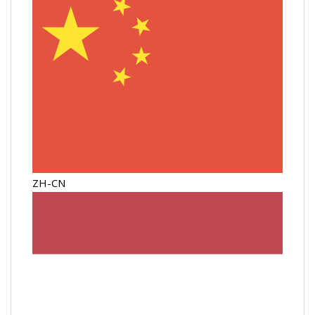
ZH-CN