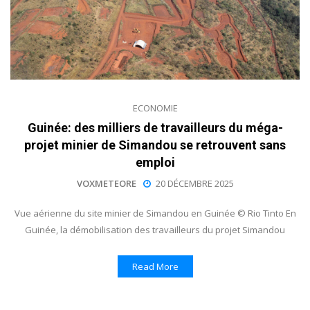
ECONOMIE
Guinée: des milliers de travailleurs du méga-
projet minier de Simandou se retrouvent sans
emploi
VOXMETEORE
20 DÉCEMBRE 2025
Vue aérienne du site minier de Simandou en Guinée © Rio Tinto En
Guinée, la démobilisation des travailleurs du projet Simandou
Read More