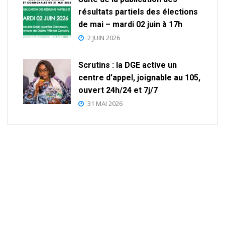
résultats partiels des élections
de mai – mardi 02 juin à 17h
2 JUIN 2026
Scrutins : la DGE active un
centre d’appel, joignable au 105,
ouvert 24h/24 et 7j/7
31 MAI 2026