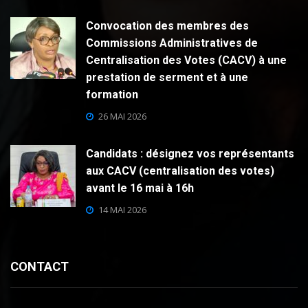
Convocation des membres des
Commissions Administratives de
Centralisation des Votes (CACV) à une
prestation de serment et à une
formation
26 MAI 2026
Candidats : désignez vos représentants
aux CACV (centralisation des votes)
avant le 16 mai à 16h
14 MAI 2026
CONTACT