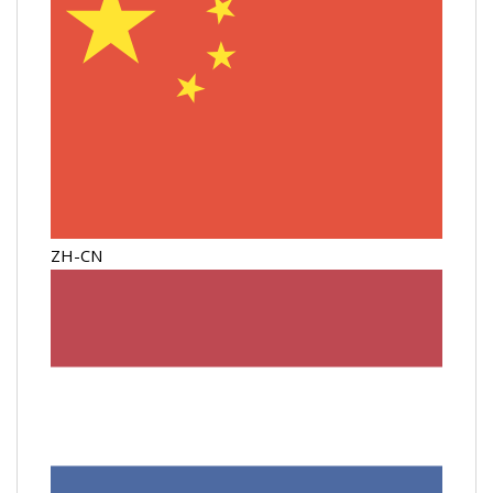
ZH-CN