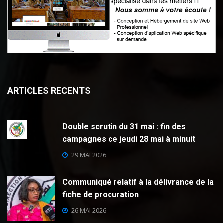
ARTICLES RECENTS
Double scrutin du 31 mai : fin des
campagnes ce jeudi 28 mai à minuit
29 MAI 2026
Communiqué relatif à la délivrance de la
fiche de procuration
26 MAI 2026