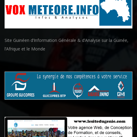
Site Guinéen d’Information Générale & d’Analyse sur la Guinée,
l’Afrique et le Monde