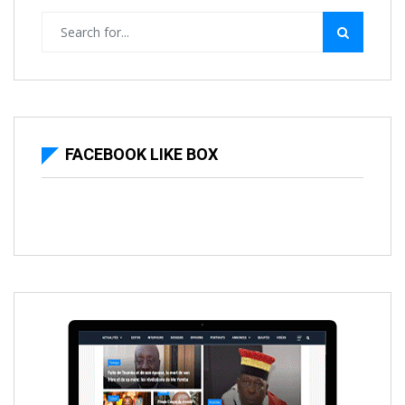
FACEBOOK LIKE BOX