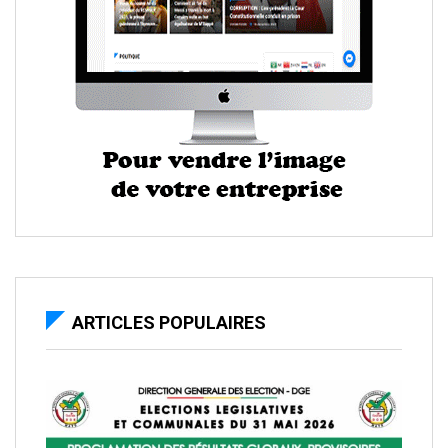
ARTICLES POPULAIRES