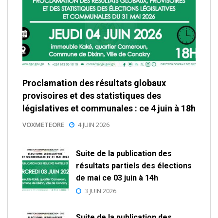
Proclamation des résultats globaux
provisoires et des statistiques des
législatives et communales : ce 4 juin à 18h
VOXMETEORE
4 JUIN 2026
Suite de la publication des
résultats partiels des élections
de mai ce 03 juin à 14h
3 JUIN 2026
Suite de la publication des